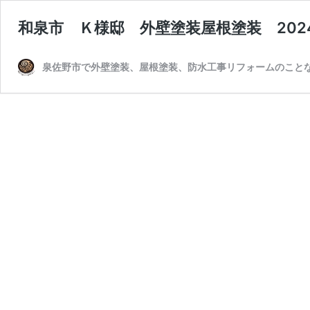
和泉市 Ｋ様邸 外壁塗装屋根塗装 2024/
泉佐野市で外壁塗装、屋根塗装、防水工事リフォームのことな