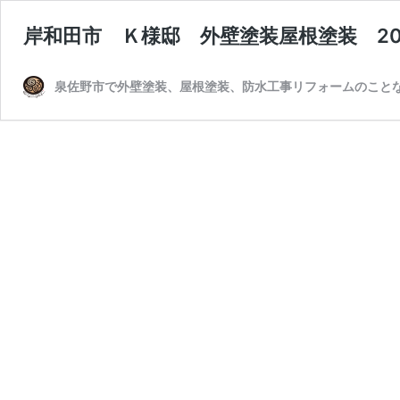
岸和田市 Ｋ様邸 外壁塗装屋根塗装 2024
泉佐野市で外壁塗装、屋根塗装、防水工事リフォームのことな