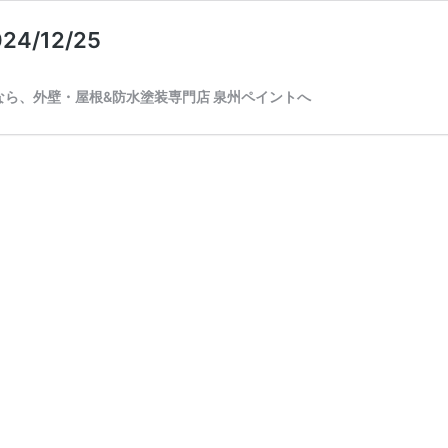
/12/25
ら、外壁・屋根&防水塗装専門店 泉州ペイントへ