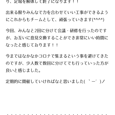
り、足場を解体して終了になります！！
出来る限りみんなで力を合わせていい工事ができるよう
にこれからもチームとして、頑張っていきます(*^^*)
今回、みんなと2回に分けて会議・研修を行ったのです
が、お互いに意見交換することができ非常にいい時間に
なったと感じております！！
今まではなかなかコロナで集まるという事を避けてきた
のですが、少人数で数回に分けてでも行っていった方が
良いと感じました。
定期的に開催していければなと思いました( ｀ー´)ノ
・・・・・・・・・・・・・・・・・・・・・・・・・・