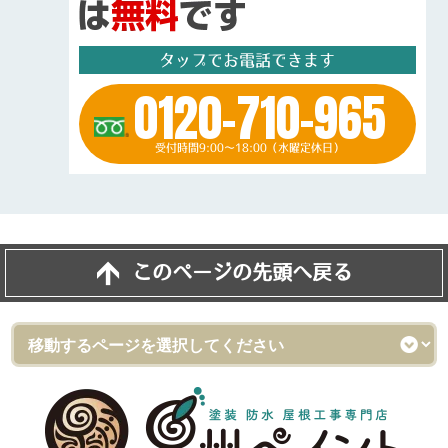
タップでお電話できます
0120-710-965
受付時間9:00～18:00（水曜定休日）
このページの先頭へ戻る