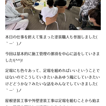
本日の仕事を終えて集まった塗装職人も参加しました(
｀ー´)ノ
今回は基本的に施工管理の那須を中心に話をしていきま
した!(^^)!
足場にも色々あって、足場を組めればいいということで
はないのでこうしていきたいああゆう風にしていきたい
けどどうかな？みたいな話をみんなでしていきました(
｀ー´)ノ
屋根塗装工事や外壁塗装工事は足場を組むことから始ま