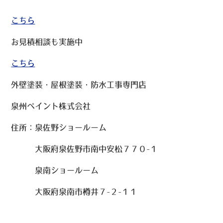
こちら
お見積相談も実施中
こちら
外壁塗装・屋根塗装・防水工事専門店
泉州ペイント株式会社
住所：泉佐野ショールーム
大阪府泉佐野市南中安松７７０-１
泉南ショールーム
大阪府泉南市樽井７-２-１１