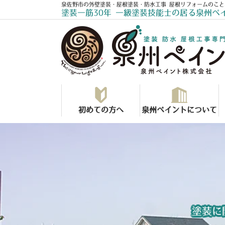
泉佐野市の外壁塗装・屋根塗装・防水工事 屋根リフォームのこと
塗装一筋30年 一級塗装技能士の居る泉州ペ
初めての方へ
泉州ペイントについて
塗装に