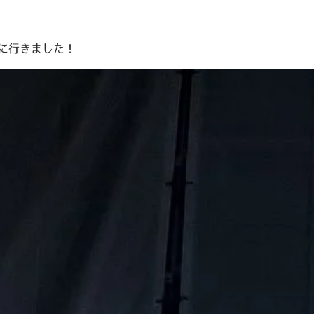
に行きました！