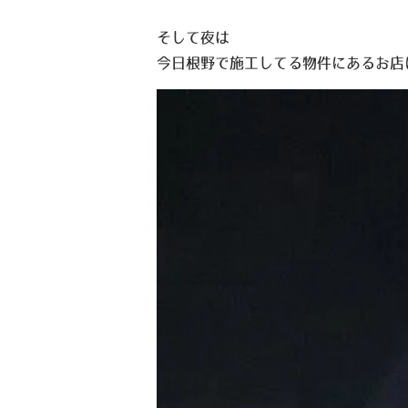
そして夜は
今日根野で施工してる物件にあるお店