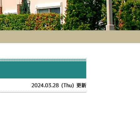
2024.03.28 (Thu) 更新