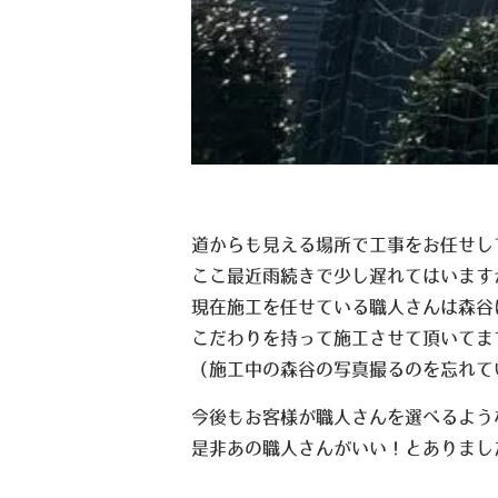
道からも見える場所で工事をお任せし
ここ最近雨続きで少し遅れてはいます
現在施工を任せている職人さんは森谷
こだわりを持って施工させて頂いてま
（施工中の森谷の写真撮るのを忘れて
今後もお客様が職人さんを選べるよう
是非あの職人さんがいい！とありまし