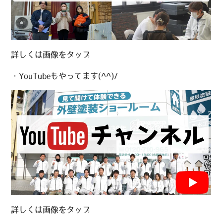
詳しくは画像をタップ
・YouTubeもやってます(^^)/
詳しくは画像をタップ