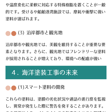
や温度変化に柔軟に対応する特殊樹脂を置くことが一般
的です。受けるや船舶港湾施設では、摩耗や衝撃に強い
塗料が選ばれます。
(3) 沿岸都市と観光地
沿岸都市や観光地では、美観を維持することが重要な要
素となります。さらに、観光地ではフレンドリーな塗料
が採用されることが増えており、環境への配慮が強い
４. 海洋塗装工事の未来
(1)スマート塗料の開発
これらの塗料は、塗膜の劣化状況や通話の進行度を監視
し、異常が発生した際に警告を発することがあります。