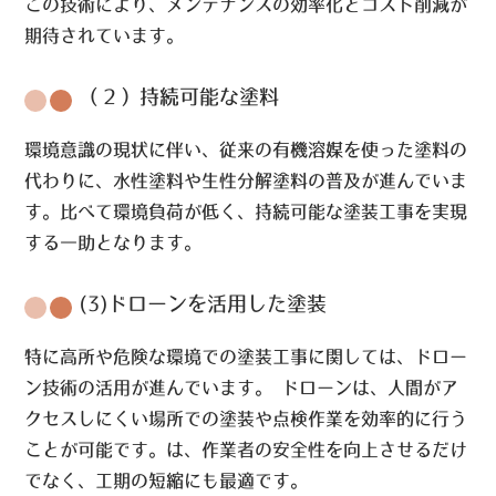
この技術により、メンテナンスの効率化とコスト削減が
期待されています。
（２）持続可能な塗料
環境意識の現状に伴い、従来の有機溶媒を使った塗料の
代わりに、水性塗料や生性分解塗料の普及が進んでいま
す。比べて環境負荷が低く、持続可能な塗装工事を実現
する一助となります。
(3)ドローンを活用した塗装
特に高所や危険な環境での塗装工事に関しては、ドロー
ン技術の活用が進んでいます。 ドローンは、人間がア
クセスしにくい場所での塗装や点検作業を効率的に行う
ことが可能です。は、作業者の安全性を向上させるだけ
でなく、工期の短縮にも最適です。