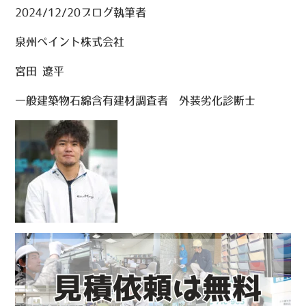
2024/12/20ブログ執筆者
泉州ペイント株式会社
宮田 遼平
一般建築物石綿含有建材調査者 外装劣化診断士