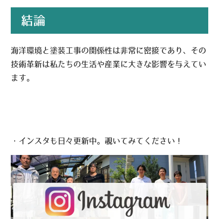
結論
海洋環境と塗装工事の関係性は非常に密接であり、その
技術革新は私たちの生活や産業に大きな影響を与えてい
ます。
・インスタも日々更新中。覗いてみてください！