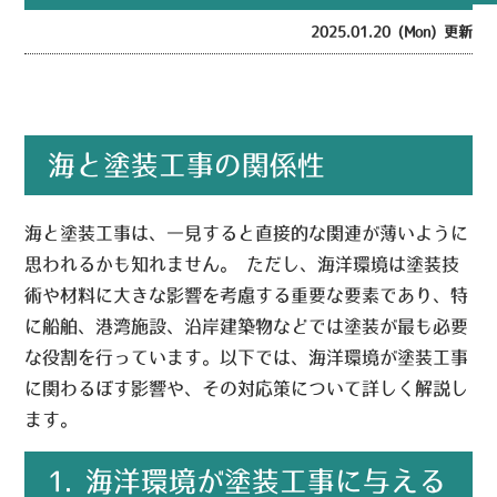
2025.01.20 (Mon) 更新
海と塗装工事の関係性
海と塗装工事は、一見すると直接的な関連が薄いように
思われるかも知れません。 ただし、海洋環境は塗装技
術や材料に大きな影響を考慮する重要な要素であり、特
に船舶、港湾施設、沿岸建築物などでは塗装が最も必要
な役割を行っています。以下では、海洋環境が塗装工事
に関わるぼす影響や、その対応策について詳しく解説し
ます。
1. 海洋環境が塗装工事に与える