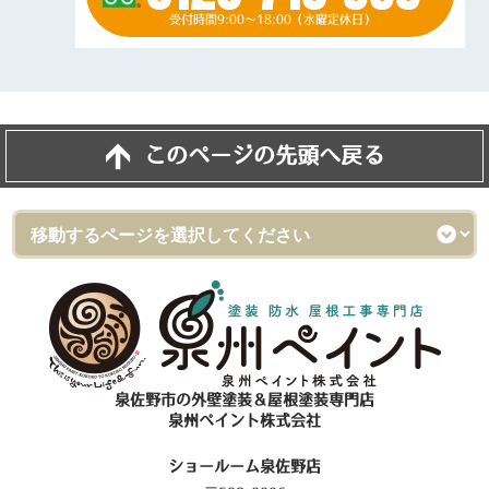
受付時間9:00～18:00（水曜定休日）
このページの先頭へ戻る
泉佐野市の外壁塗装＆屋根塗装専門店
泉州ペイント株式会社
ショールーム泉佐野店