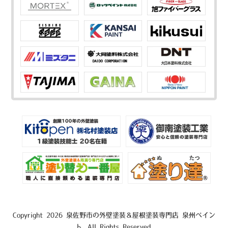
Copyright 2026 泉佐野市の外壁塗装＆屋根塗装専門店 泉州ペイン
ト. All Rights Reserved.