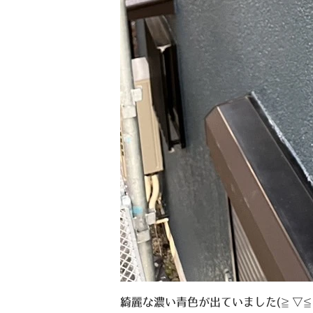
綺麗な濃い青色が出ていました
(≧▽≦