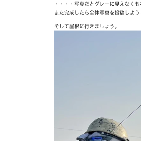
・・・・写真だとグレーに見えなくもな
また完成したら全体写真を投稿しよう
そして屋根に行きましょう。