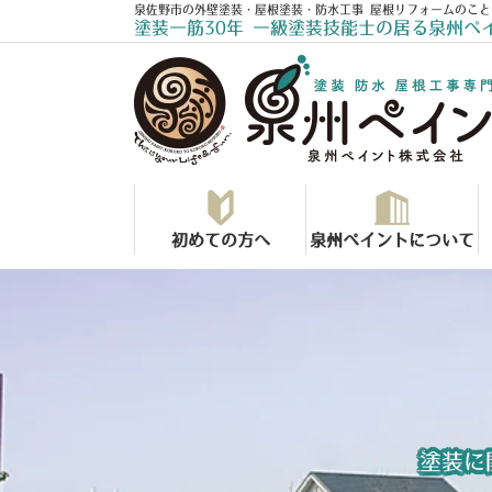
泉佐野市の外壁塗装・屋根塗装・防水工事 屋根リフォームのこと
塗装一筋30年 一級塗装技能士の居る泉州ペ
初めての方へ
泉州ペイントについて
塗装に