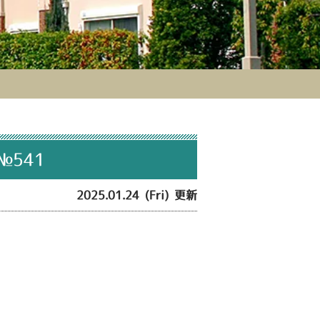
541
2025.01.24 (Fri) 更新