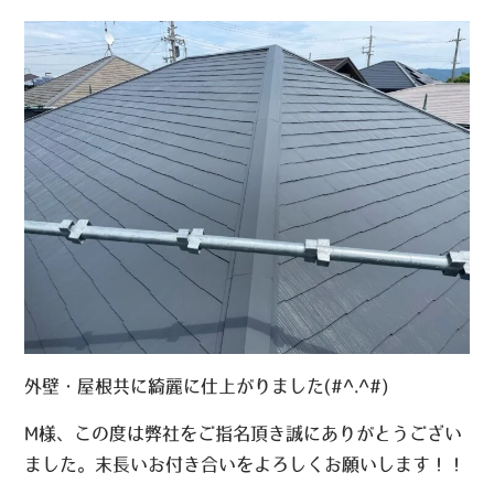
外壁・屋根共に綺麗に仕上がりました(#^.^#)
M様、この度は弊社をご指名頂き誠にありがとうござい
ました。末長いお付き合いをよろしくお願いします！！