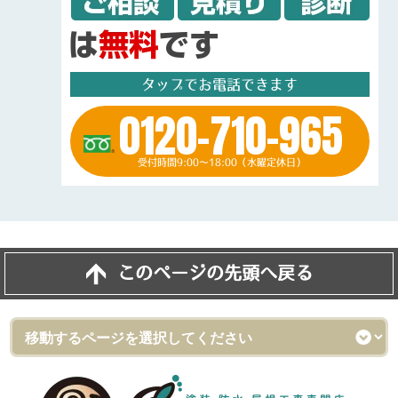
タップでお電話できます
0120-710-965
受付時間9:00～18:00（水曜定休日）
このページの先頭へ戻る