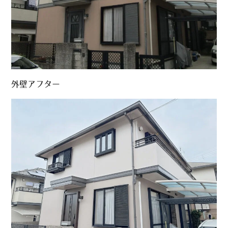
外壁アフター