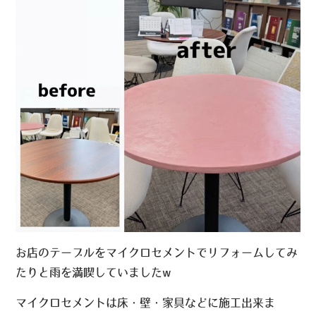
お店のテーブルをマイクロセメントでリフォームしてみ
たりと雨を満喫していましたw
マイクロセメントは床・壁・家具などに施工出来ま