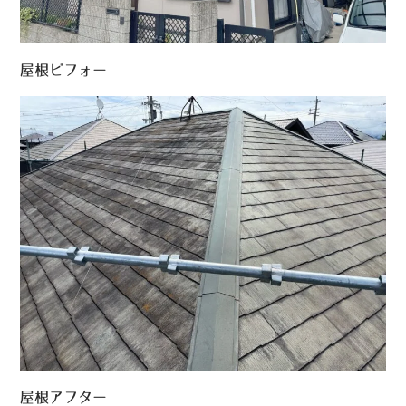
屋根ビフォー
屋根アフター