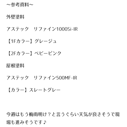
〜参考資料〜
外壁塗料
アステック リファイン1000Si-IR
【1Fカラー】グレージュ
【2Fカラー】ベビーピンク
屋根塗料
アステック リファイン500MF-IR
【カラー】スレートグレー
今週はもう梅雨明け？と言うぐらい天気が良さそうで現
場も進みそうです♪