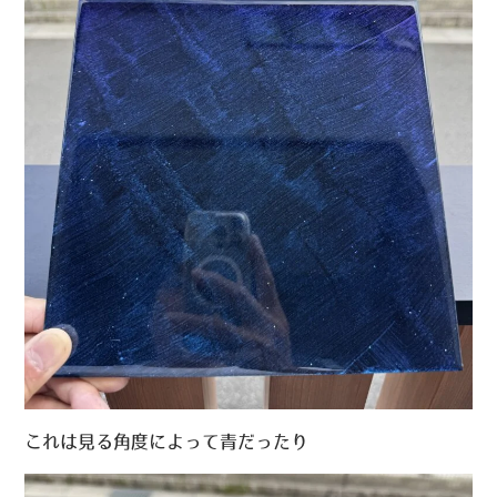
これは見る角度によって青だったり