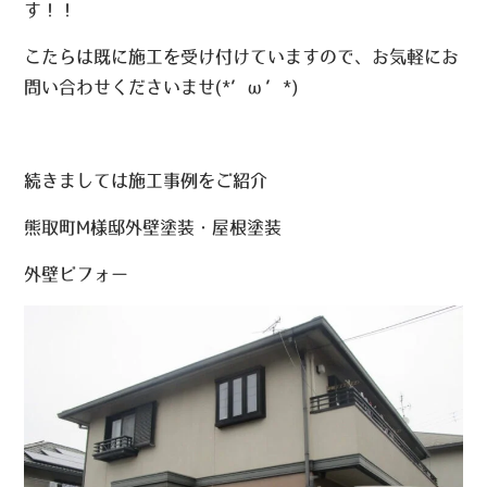
す！！
こたらは既に施工を受け付けていますので、お気軽にお
問い合わせくださいませ(*’ω’*)
続きましては施工事例をご紹介
熊取町M様邸外壁塗装・屋根塗装
外壁ビフォー