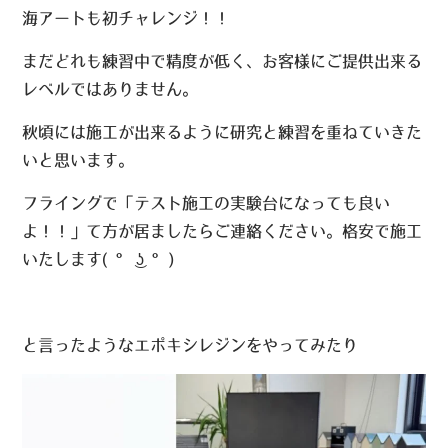
海アートも初チャレンジ！！
まだどれも練習中で精度が低く、お客様にご提供出来る
レベルではありません。
秋頃には施工が出来るように研究と練習を重ねていきた
いと思います。
フライングで「テスト施工の実験台になっても良い
よ！！」て方が居ましたらご連絡ください。格安で施工
いたします( ͡° ͜ʖ ͡°)
と言ったようなエポキシレジンをやってみたり