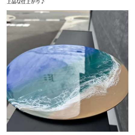
上品な仕上がり♪