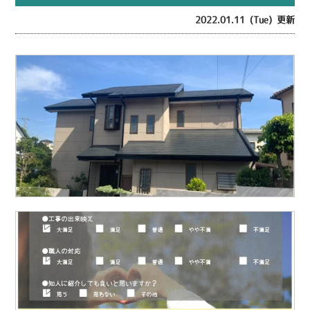
2022.01.11 (Tue) 更新