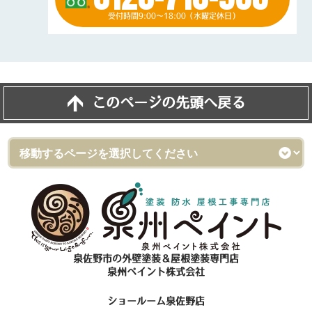
受付時間9:00～18:00（水曜定休日）
このページの先頭へ戻る
泉佐野市の外壁塗装＆屋根塗装専門店
泉州ペイント株式会社
ショールーム泉佐野店