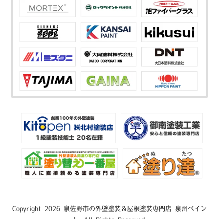
Copyright 2026 泉佐野市の外壁塗装＆屋根塗装専門店 泉州ペイン