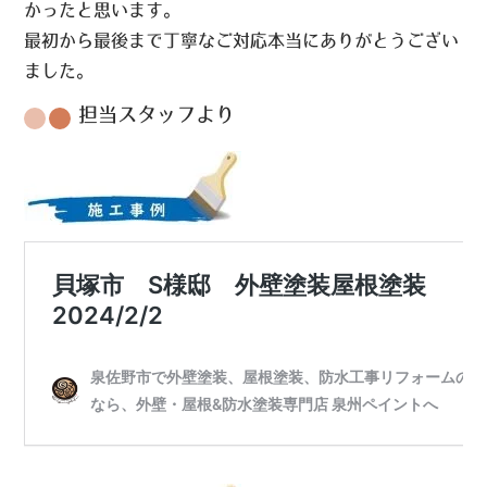
かったと思います。
最初から最後まで丁寧なご対応本当にありがとうござい
ました。
担当スタッフより