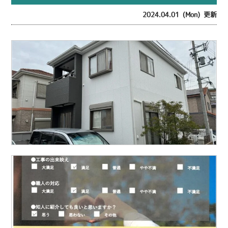
2024.04.01 (Mon) 更新