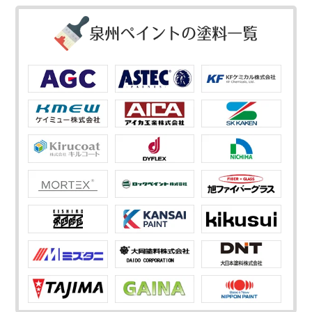
泉州ペイントの塗料一覧