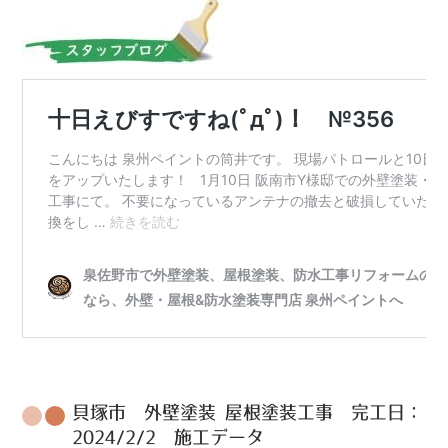
貝塚市 外壁塗装 屋根塗装工事 完工日：
2024/2/2 施工データ