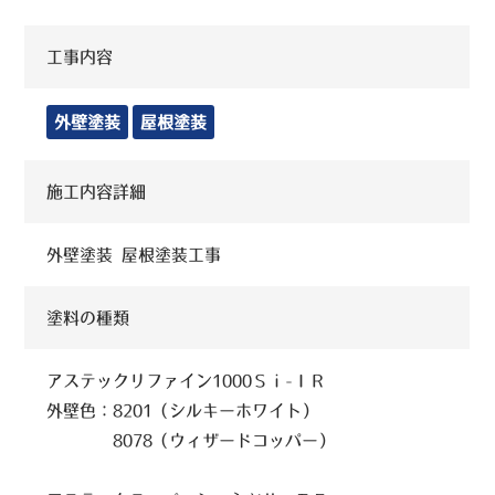
工事内容
外壁塗装
屋根塗装
施工内容詳細
外壁塗装 屋根塗装工事
塗料の種類
アステックリファイン1000Ｓｉ-ＩＲ
外壁色：8201（シルキーホワイト）
8078（ウィザードコッパー）