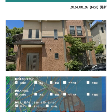
2024.08.26 (Mon) 更新