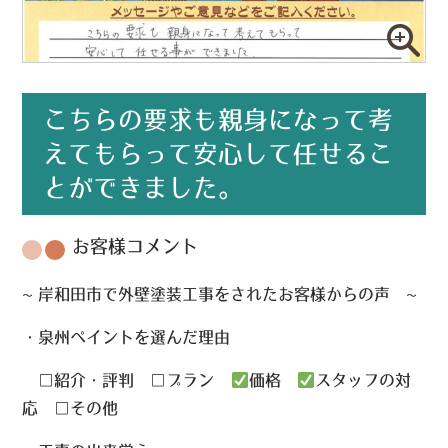
こちらの要求も親身になって考
えてもらって安心して任せるこ
とができました。
お客様コメント
~ 岸和田市で外壁塗装工事をされたお客様からの声 ~
・泉州ペイントを選んだ理由
□紹介・評判 □プラン
価格
スタッフの対
応 □その他