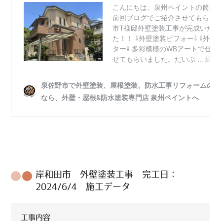
岸和田市 外壁塗装工事 完工日：
2024/6/4 施工データ
工事内容