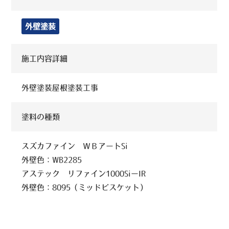
外壁塗装
施工内容詳細
外壁塗装屋根塗装工事
塗料の種類
スズカファイン ＷＢアートSi
外壁色：WB2285
アステック リファイン1000SiーIR
外壁色：8095（ミッドビスケット）