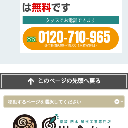
タップでお電話できます
0120-710-965
受付時間9:00～18:00（水曜定休日）
このページの先頭へ戻る