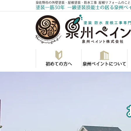
泉佐野市の外壁塗装・屋根塗装・防水工事 屋根リフォームのこと
塗装一筋30年 一級塗装技能士の居る泉州ペ
初めての方へ
泉州ペイントについて