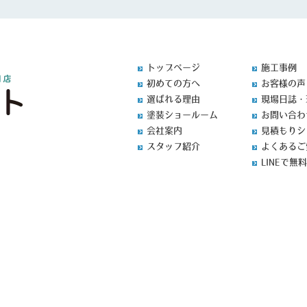
トップページ
施工事例
初めての方へ
お客様の声
選ばれる理由
現場日誌・
塗装ショールーム
お問い合わ
会社案内
見積もりシ
スタッフ紹介
よくあるご
LINEで無