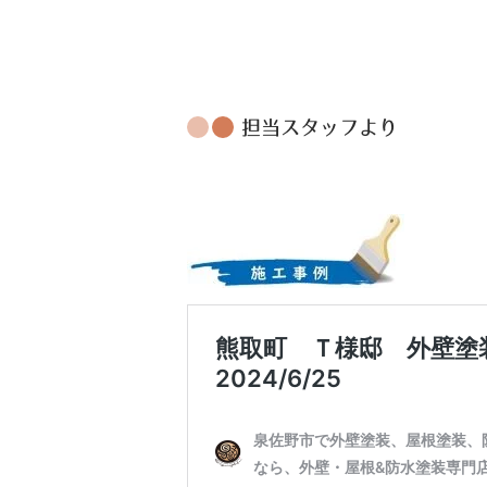
担当スタッフより