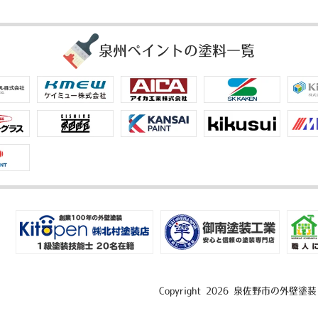
泉州ペイントの塗料一覧
Copyright 2026 泉佐野市の外壁塗装