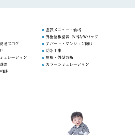
塗装メニュー・価格
外壁屋根塗装 お得なWパック
現場ブログ
アパート・マンション向け
せ
防水工事
ミュレーション
屋根・外壁診断
質問
カラーシミュレーション
料相談