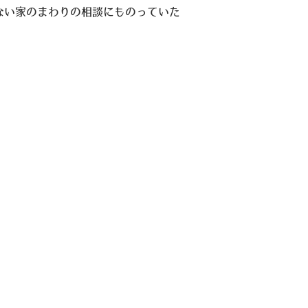
ない家のまわりの相談にものっていた