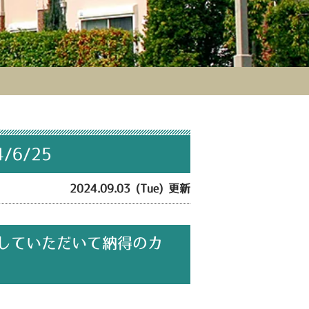
6/25
2024.09.03 (Tue) 更新
していただいて納得のカ