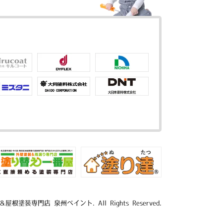
＆屋根塗装専門店 泉州ペイント. All Rights Reserved.