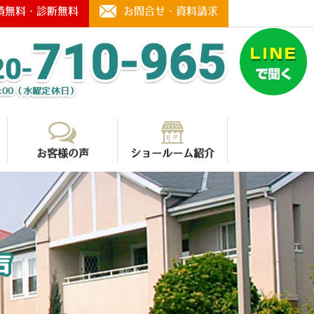
積無料・診断無料
お問合せ・資料請求
お客様の声
ショールーム紹介
声