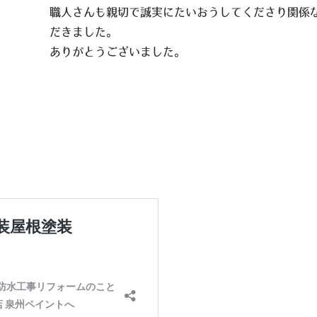
職人さんも親切で誠実にたいおうしてくださり関係
だきました。
ありがとうございました。