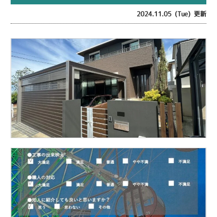
2024.11.05 (Tue) 更新