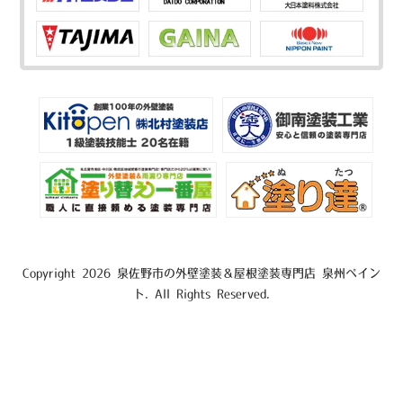
Copyright 2026 泉佐野市の外壁塗装＆屋根塗装専門店 泉州ペイン
ト. All Rights Reserved.