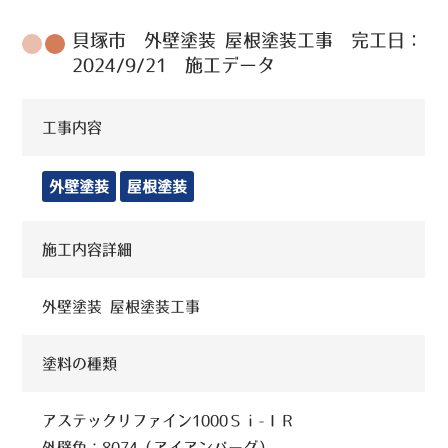
貝塚市 外壁塗装 屋根塗装工事 完工日：
2024/9/21 施工データ
工事内容
外壁塗装
屋根塗装
施工内容詳細
外壁塗装 屋根塗装工事
塗料の種類
アステックリファイン1000Ｓｉ-ＩＲ
外壁色：8074（アイアンバーグ）