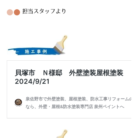
担当スタッフより