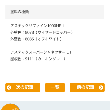
塗料の種類
アステックリファイン1000MF-I
外壁色：8078（ウィザードコッパー）
外壁色：8085（オフホワイト）
アステックスーパーシャネツサーモＦ
屋根色：9111（カーボングレー）
次の記事
一覧
前の記事