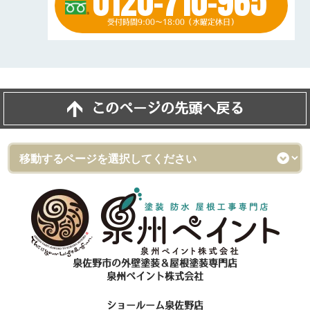
0120-710-965
受付時間9:00～18:00（水曜定休日）
このページの先頭へ戻る
泉佐野市の外壁塗装＆屋根塗装専門店
泉州ペイント株式会社
ショールーム泉佐野店