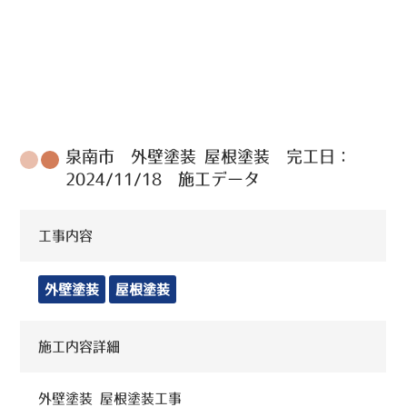
泉南市 外壁塗装 屋根塗装 完工日：
2024/11/18 施工データ
工事内容
外壁塗装
屋根塗装
施工内容詳細
外壁塗装 屋根塗装工事