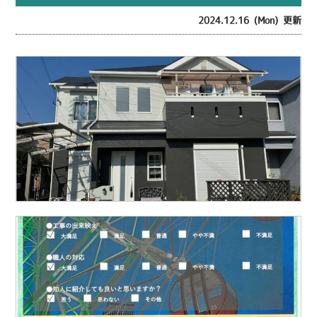
2024.12.16 (Mon) 更新