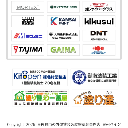
Copyright 2026 泉佐野市の外壁塗装＆屋根塗装専門店 泉州ペイン