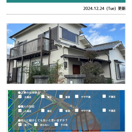
2024.12.24 (Tue) 更新