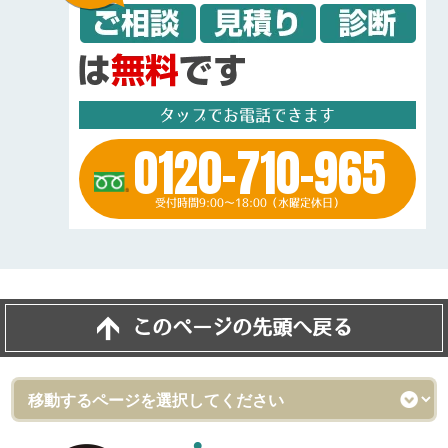
タップでお電話できます
0120-710-965
受付時間9:00～18:00（水曜定休日）
このページの先頭へ戻る