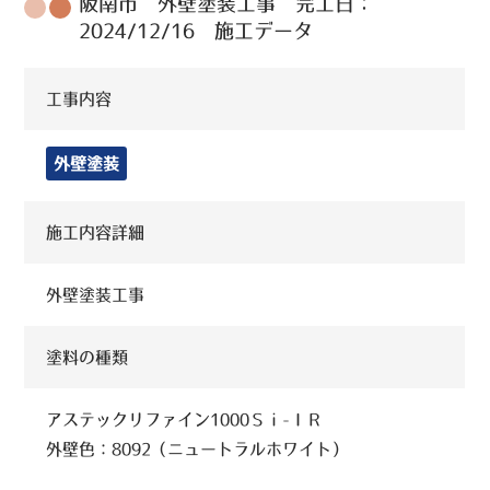
阪南市 外壁塗装工事 完工日：
2024/12/16 施工データ
工事内容
外壁塗装
施工内容詳細
外壁塗装工事
塗料の種類
アステックリファイン1000Ｓｉ-ＩＲ
外壁色：8092（ニュートラルホワイト）