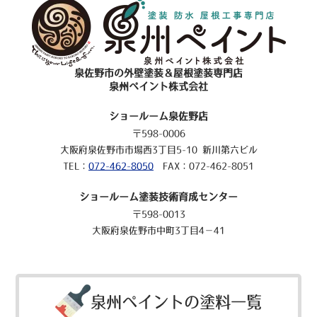
泉佐野市の外壁塗装＆屋根塗装専門店
泉州ペイント株式会社
ショールーム泉佐野店
〒598-0006
大阪府泉佐野市市場西3丁目5-10 新川第六ビル
TEL：
072-462-8050
FAX：072-462-8051
ショールーム塗装技術育成センター
〒598-0013
大阪府泉佐野市中町3丁目4－41
泉州ペイントの塗料一覧