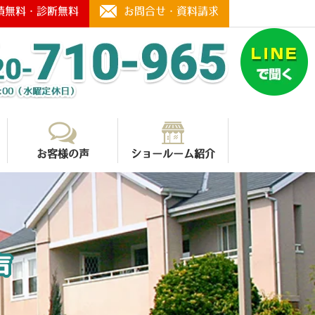
積無料・診断無料
お問合せ・資料請求
お客様の声
ショールーム紹介
声