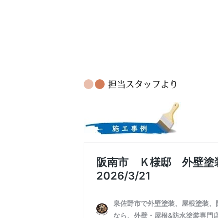
担当スタッフより