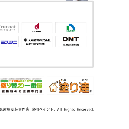
＆屋根塗装専門店 泉州ペイント. All Rights Reserved.