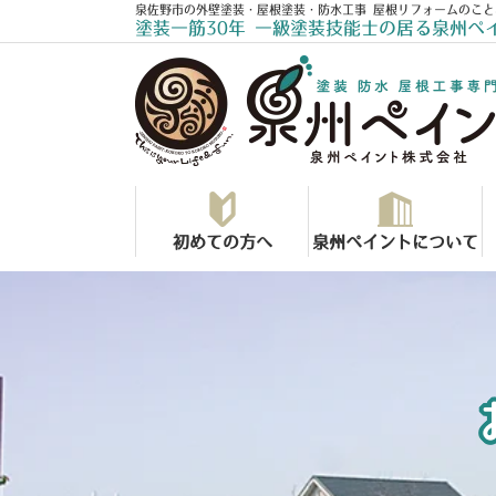
泉佐野市の外壁塗装・屋根塗装・防水工事 屋根リフォームのこと
塗装一筋30年 一級塗装技能士の居る泉州ペ
初めての方へ
泉州ペイントについて