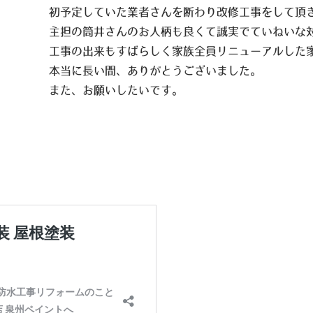
初予定していた業者さんを断わり改修工事をして頂
主担の筒井さんのお人柄も良くて誠実でていねいな
工事の出来もすばらしく家族全員リニューアルした
本当に長い間、ありがとうございました。
また、お願いしたいです。