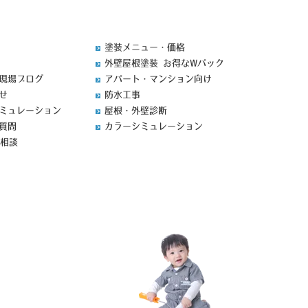
塗装メニュー・価格
外壁屋根塗装 お得なWパック
現場ブログ
アパート・マンション向け
せ
防水工事
ミュレーション
屋根・外壁診断
質問
カラーシミュレーション
料相談