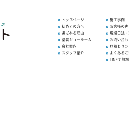
トップページ
施工事例
初めての方へ
お客様の声
選ばれる理由
現場日誌・
塗装ショールーム
お問い合わ
会社案内
見積もりシ
スタッフ紹介
よくあるご
LINEで無