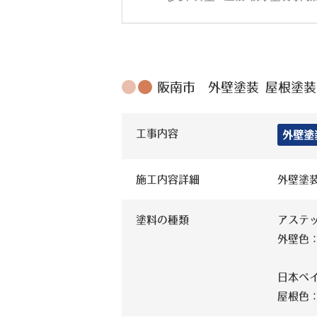
阪南市 外壁塗装 屋根塗装工
工事内容
外壁塗
施工内容詳細
外壁塗
塗料の種類
アステッ
外壁色：
日本ペイ
屋根色