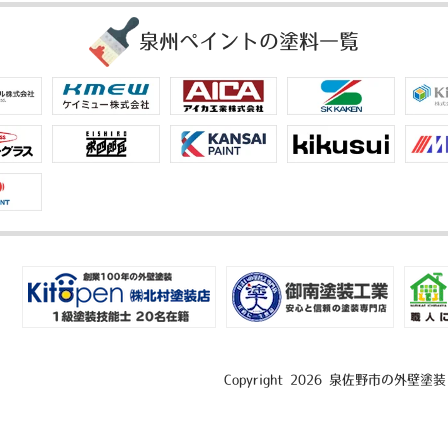
泉州ペイントの塗料一覧
Copyright 2026 泉佐野市の外壁塗装