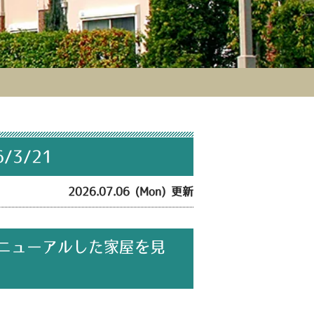
3/21
2026.07.06 (Mon) 更新
ニューアルした家屋を見