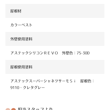
屋根材
カラーベスト
外壁使用塗料
アステックシリコンＲＥＶＯ 外壁色：75-30D
屋根使用塗料
アステックスーパーシャネツサーモＳｉ 屋根色：
9110・クレタグレー
担当スタッフより