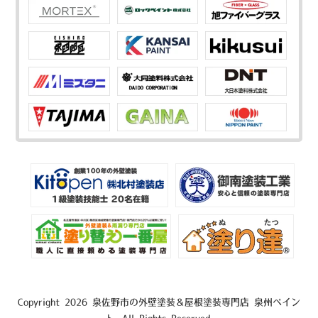
Copyright 2026 泉佐野市の外壁塗装＆屋根塗装専門店 泉州ペイン