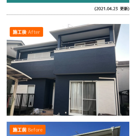
(2021.04.23 更新)
施工後
After
施工前
Before