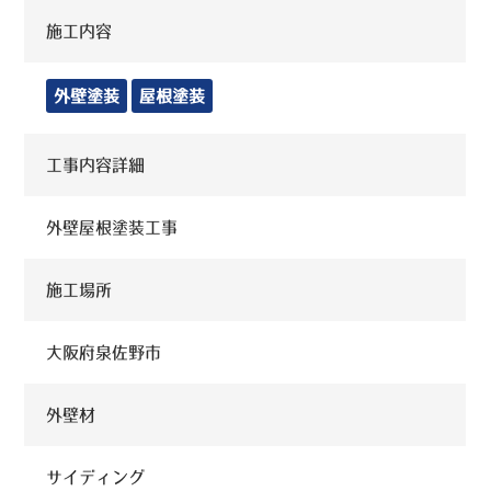
施工内容
外壁塗装
屋根塗装
工事内容詳細
外壁屋根塗装工事
施工場所
大阪府泉佐野市
外壁材
サイディング