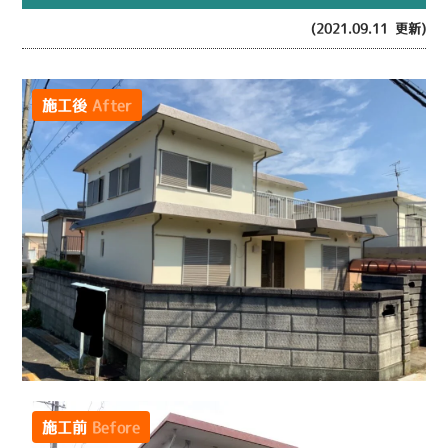
(2021.09.11 更新)
施工後
After
施工前
Before