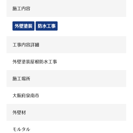
施工内容
外壁塗装
防水工事
工事内容詳細
外壁塗装屋根防水工事
施工場所
大阪府泉南市
外壁材
モルタル