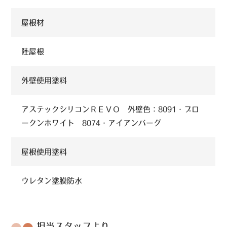
屋根材
陸屋根
外壁使用塗料
アステックシリコンＲＥＶＯ 外壁色：8091・ブロ
ークンホワイト 8074・アイアンバーグ
屋根使用塗料
ウレタン塗膜防水
担当スタッフより