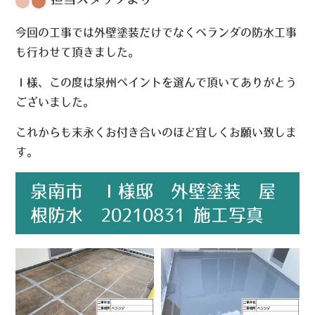
今回の工事では外壁塗装だけでなくベランダの防水工事
も行わせて頂きました。
Ｉ様、この度は泉州ペイントを選んで頂いてありがとう
ございました。
これからも末永くお付き合いのほど宜しくお願い致しま
す。
泉南市 Ｉ様邸 外壁塗装 屋
根防水 20210831 施工写真