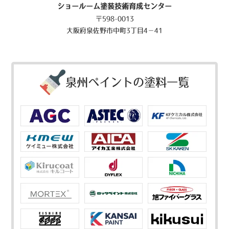
ショールーム塗装技術育成センター
〒598-0013
大阪府泉佐野市中町3丁目4－41
泉州ペイントの塗料一覧