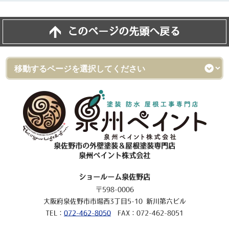
このページの先頭へ戻る
泉佐野市の外壁塗装＆屋根塗装専門店
泉州ペイント株式会社
ショールーム泉佐野店
〒598-0006
大阪府泉佐野市市場西3丁目5-10 新川第六ビル
TEL：
072-462-8050
FAX：072-462-8051