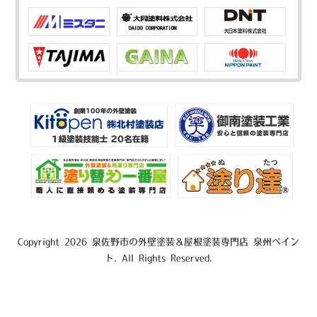
Copyright 2026 泉佐野市の外壁塗装＆屋根塗装専門店 泉州ペイン
ト. All Rights Reserved.