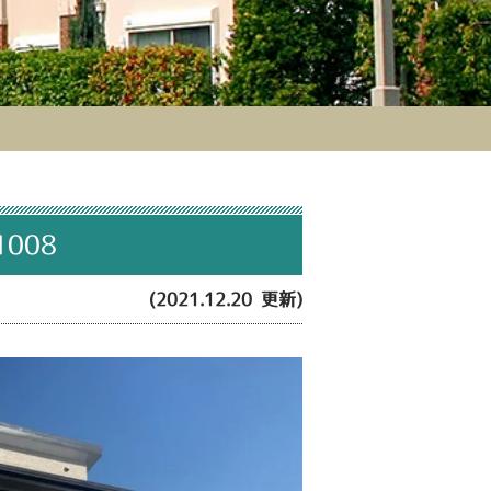
008
(2021.12.20 更新)