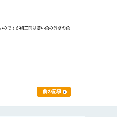
いのですが施工前は濃い色の外壁の色
前の記事