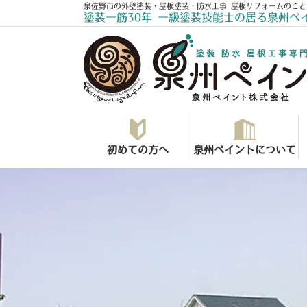
泉佐野市の外壁塗装・屋根塗装・防水工事 屋根リフォームのこと
塗装一筋30年 一級塗装技能士の居る泉州ペ
初めての方へ
泉州ペイントについて