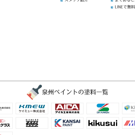
LINEで無
泉州ペイントの塗料一覧