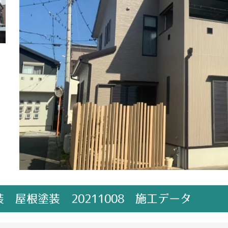
 屋根塗装 20211008 施工データ