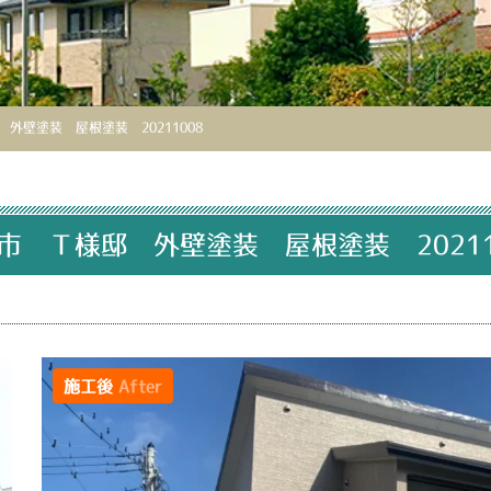
外壁塗装 屋根塗装 20211008
市 Ｔ様邸 外壁塗装 屋根塗装 20211
施工後
After