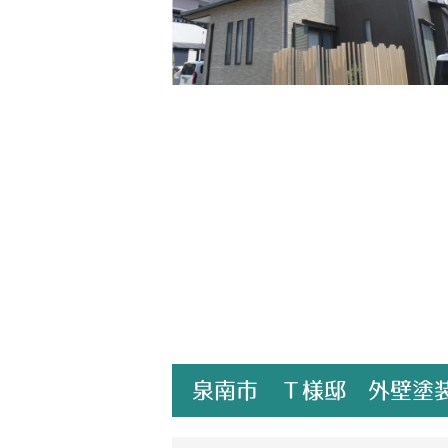
泉南市 Ｔ様邸 外壁塗装