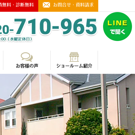
積無料・診断無料
お問合せ・資料請求
お客様の声
ショールーム紹介