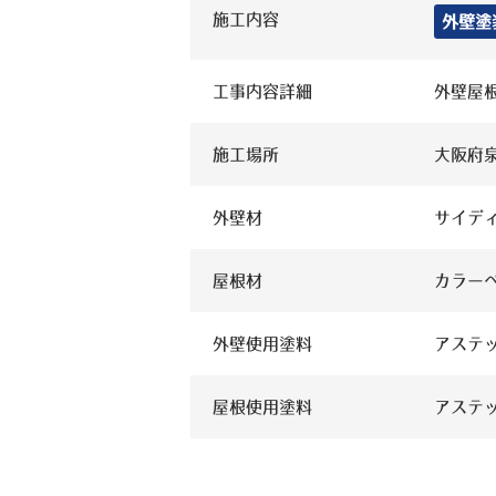
施工内容
外壁塗
工事内容詳細
外壁屋
施工場所
大阪府
外壁材
サイデ
屋根材
カラー
外壁使用塗料
アステ
屋根使用塗料
アステ