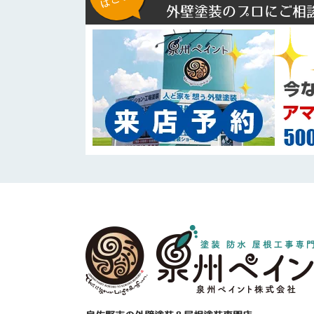
外壁塗装のプロにご相