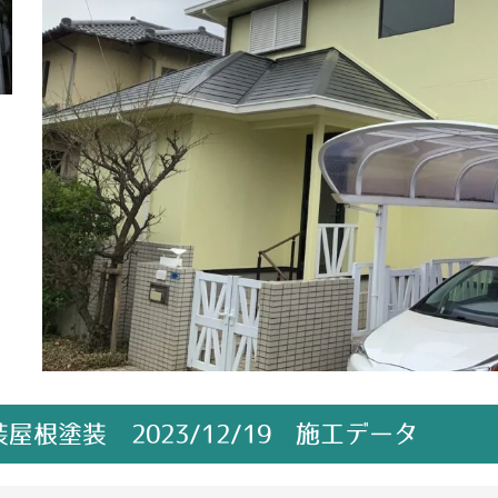
根塗装 2023/12/19 施工データ