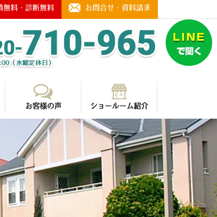
積無料・診断無料
お問合せ・資料請求
お客様の声
ショールーム紹介