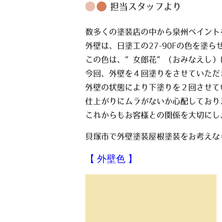
担当スタッフより
数多くの塗装店の中から泉州ペイント
外壁は、日塗工の27-90Fの色を塗
この色は、”女郎花”（おみなえし）
今回、外壁を４回塗りをさせていただ
外壁の状態により下塗りを２回させて
仕上がりにムラがないか心配しており
これからもお客様との関係を大切にし
貝塚市で外壁塗装屋根塗装をお考えな
【 外壁色 】