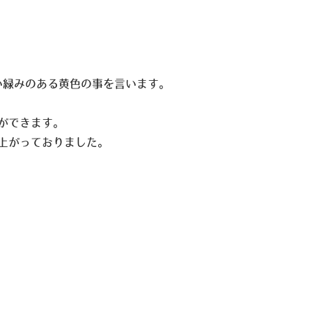
い緑みのある黄色の事を言います。
ができます。
上がっておりました。