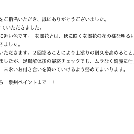
をご指名いただき、誠にありがとうございました。
らせていただきました。
に近い色です。 女郎花とは、秋に咲く女郎花の花の様な明る
きました。
いただきます。２回塗ることにより上塗りの耐久を高めること
ましたが、足場解体後の最終チェックでも、ムラなく綺麗に仕
、末永いお付き合いを築いていけるよう努めてまいります。
ら 泉州ペイントまで！！