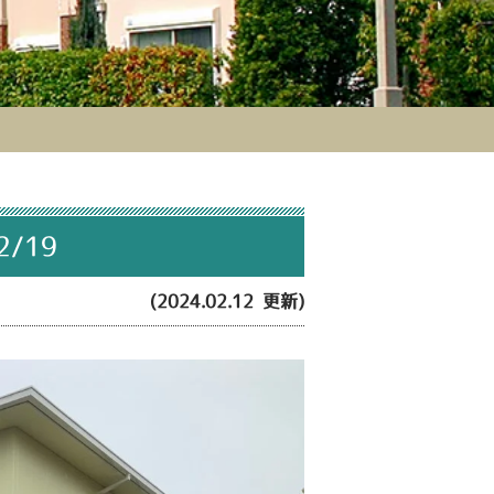
/19
(2024.02.12 更新)