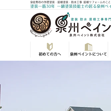
泉佐野市の外壁塗装・屋根塗装・防水工事 屋根リフォームのこと
塗装一筋30年 一級塗装技能士の居る泉州ペ
初めての方へ
泉州ペイントについて