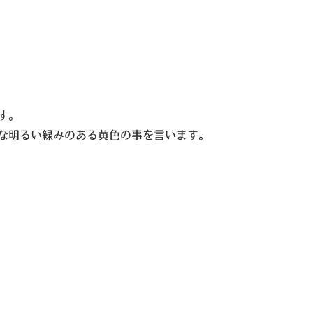
す。
な明るい緑みのある黄色の事を言います。