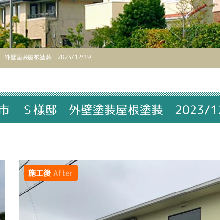
外壁塗装屋根塗装 2023/12/19
市 Ｓ様邸 外壁塗装屋根塗装 2023/12
施工後
After