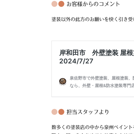
お客様からのコメント
塗装以外の此方のお願いを快く引き受
担当スタッフより
数多くの塗装店の中から泉州ペイント