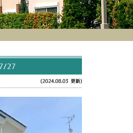
/27
(2024.08.03 更新)