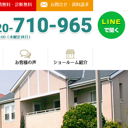
積無料・診断無料
お問合せ・資料請求
お客様の声
ショールーム紹介