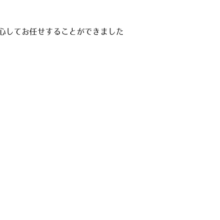
心してお任せすることができました