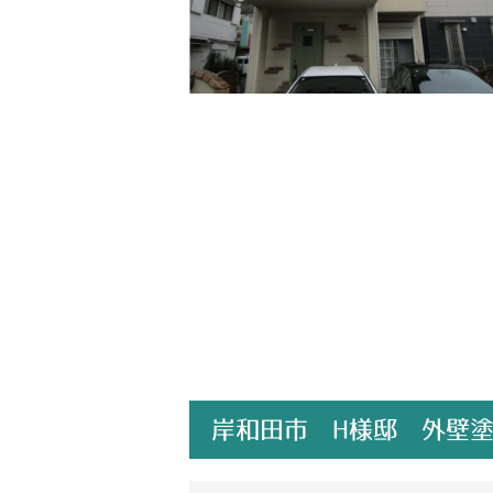
岸和田市 H様邸 外壁塗装