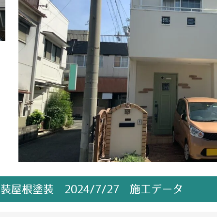
屋根塗装 2024/7/27 施工データ