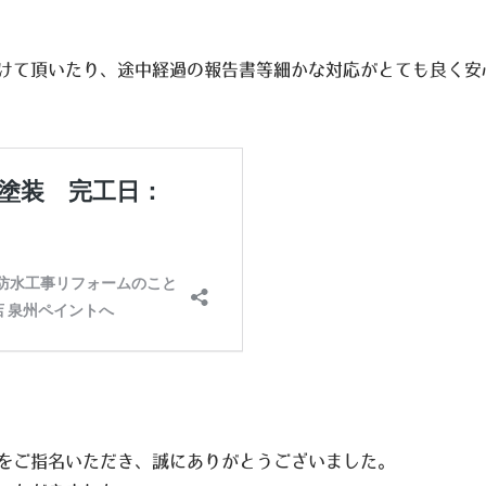
けて頂いたり、途中経過の報告書等細かな対応がとても良く安
をご指名いただき、誠にありがとうございました。