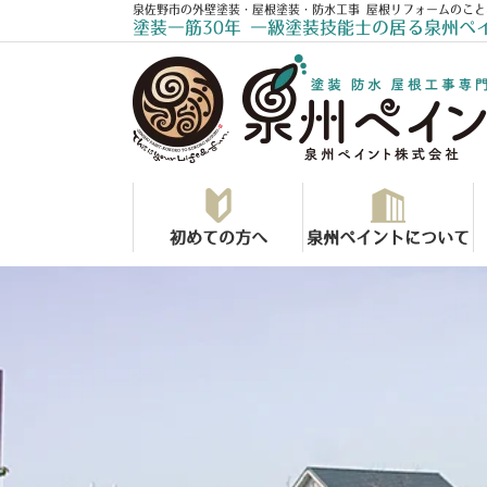
泉佐野市の外壁塗装・屋根塗装・防水工事 屋根リフォームのこと
塗装一筋30年 一級塗装技能士の居る泉州ペ
初めての方へ
泉州ペイントについて