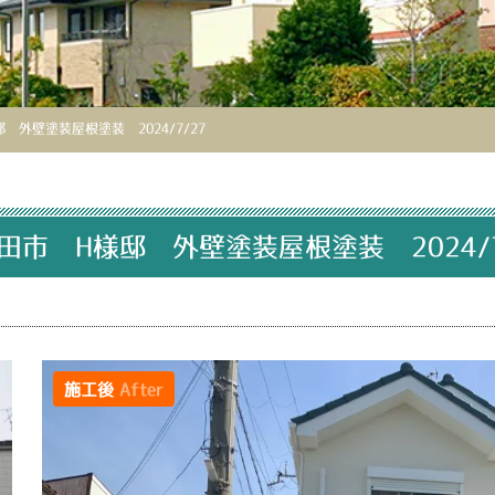
 外壁塗装屋根塗装 2024/7/27
田市 H様邸 外壁塗装屋根塗装 2024/7
施工後
After