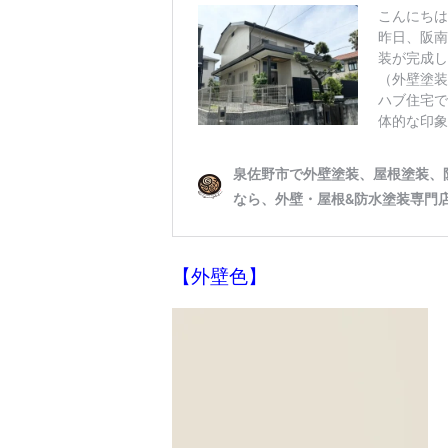
【外壁色】