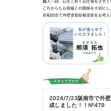
職人一同、心をこめてお仕事をさせて
これからもお客様との関係を大切にし
岸和田市で外壁塗装屋根塗装をお考え