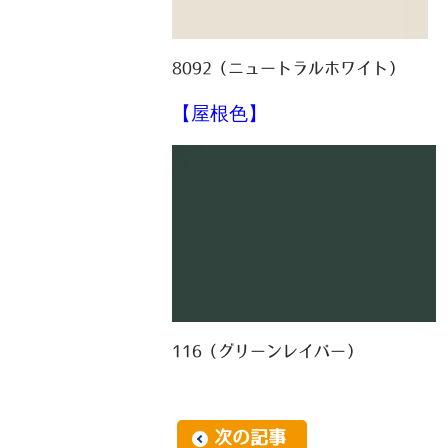
8092（ニュートラルホワイト）
【屋根色】
116（グリーンレイバー）
次の記事