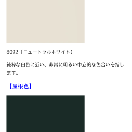
8092（ニュートラルホワイト）
純粋な白色に近い、非常に明るい中立的な色合いを指し
ます。
【屋根色】