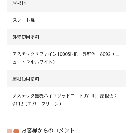
屋根材
スレート瓦
外壁使用塗料
アステックリファイン1000Si-IR 外壁色：8092（ニ
ュートラルホワイト）
屋根使用塗料
アステック無機ハイブリッドコートJY_IR 屋根色：
9112（エバーグリーン）
お客様からのコメント