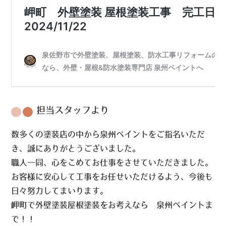
担当スタッフより
数多くの塗装店の中から泉州ペイントをご指名いただ
き、誠にありがとうございました。
職人一同、心をこめてお仕事をさせていただきました。
お客様に安心して工事をお任せいただけるよう、今後も
日々努力してまいります。
岬町で外壁塗装屋根塗装をお考えなら 泉州ペイントま
で！！