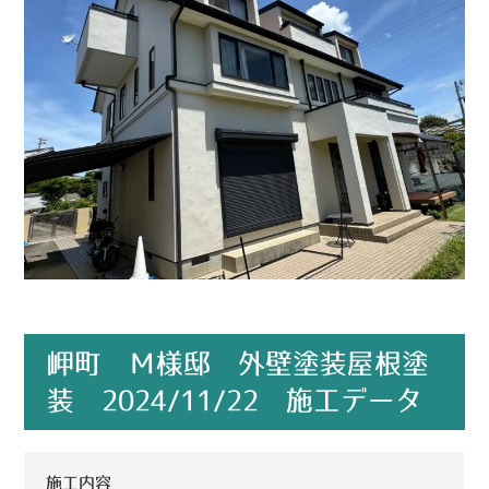
岬町 Ｍ様邸 外壁塗装屋根塗
装 2024/11/22 施工データ
施工内容