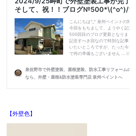
【外壁色】