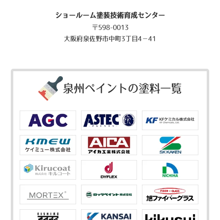
ショールーム塗装技術育成センター
〒598-0013
大阪府泉佐野市中町3丁目4－41
泉州ペイントの塗料一覧