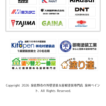
Copyright 2026 泉佐野市の外壁塗装＆屋根塗装専門店 泉州ペイン
ト. All Rights Reserved.