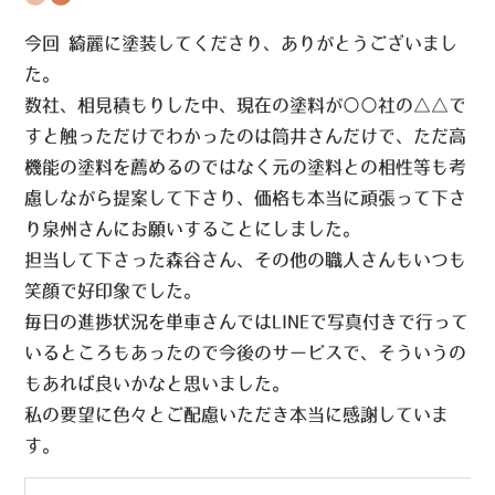
今回 綺麗に塗装してくださり、ありがとうございまし
た。
数社、相見積もりした中、現在の塗料が○○社の△△で
すと触っただけでわかったのは筒井さんだけで、ただ高
機能の塗料を薦めるのではなく元の塗料との相性等も考
慮しながら提案して下さり、価格も本当に頑張って下さ
り泉州さんにお願いすることにしました。
担当して下さった森谷さん、その他の職人さんもいつも
笑顔で好印象でした。
毎日の進捗状況を単車さんではLINEで写真付きで行って
いるところもあったので今後のサービスで、そういうの
もあれば良いかなと思いました。
私の要望に色々とご配慮いただき本当に感謝していま
す。