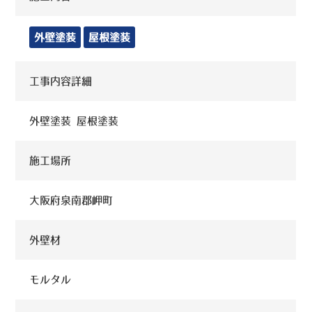
外壁塗装
屋根塗装
工事内容詳細
外壁塗装 屋根塗装
施工場所
大阪府泉南郡岬町
外壁材
モルタル