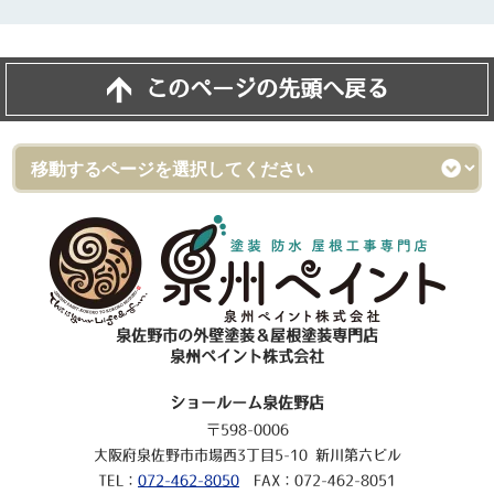
このページの先頭へ戻る
泉佐野市の外壁塗装＆屋根塗装専門店
泉州ペイント株式会社
ショールーム泉佐野店
〒598-0006
大阪府泉佐野市市場西3丁目5-10 新川第六ビル
TEL：
072-462-8050
FAX：072-462-8051