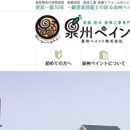
泉佐野市の外壁塗装・屋根塗装・防水工事 屋根リフォームのこと
塗装一筋30年 一級塗装技能士の居る泉州ペ
初めての方へ
泉州ペイントについて