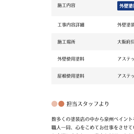
施工内容
外壁塗
工事内容詳細
外壁塗
施工場所
大阪府
外壁使用塗料
アステ
屋根使用塗料
アステ
担当スタッフより
数多くの塗装店の中から泉州ペイント
職人一同、心をこめてお仕事をさせて