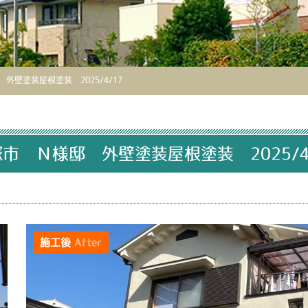
外壁塗装屋根塗装 2025/4/17
市 Ｎ様邸 外壁塗装屋根塗装 2025/4
施工後
After