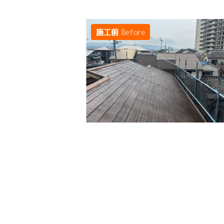
施工前
Before