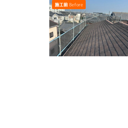
施工前
Before