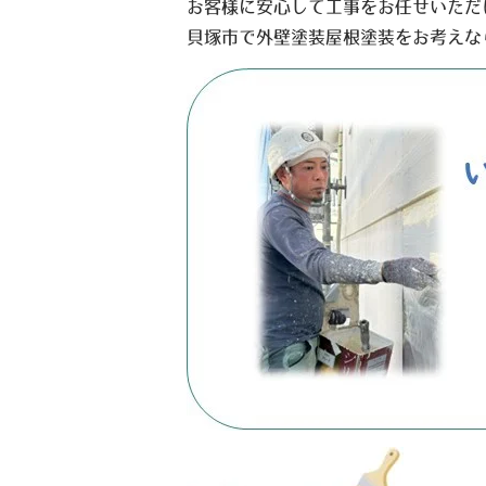
お客様に安心して工事をお任せいただ
貝塚市で外壁塗装屋根塗装をお考えな