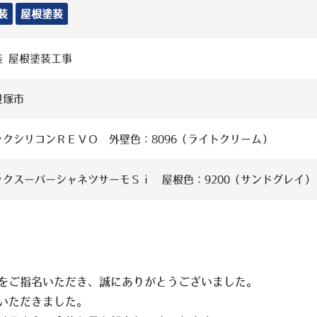
装
屋根塗装
装 屋根塗装工事
貝塚市
ックシリコンＲＥＶＯ 外壁色：8096（ライトクリーム）
ックスーパーシャネツサーモＳｉ 屋根色：9200（サンドグレイ）
をご指名いただき、誠にありがとうございました。
いただきました。