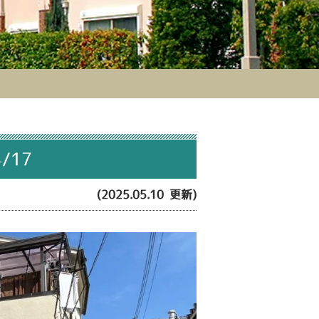
/17
(2025.05.10 更新)