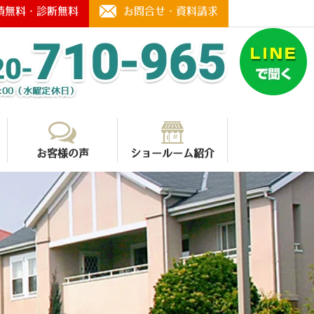
積無料・診断無料
お問合せ・資料請求
お客様の声
ショールーム紹介