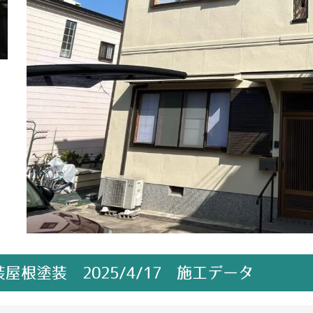
根塗装 2025/4/17 施工データ