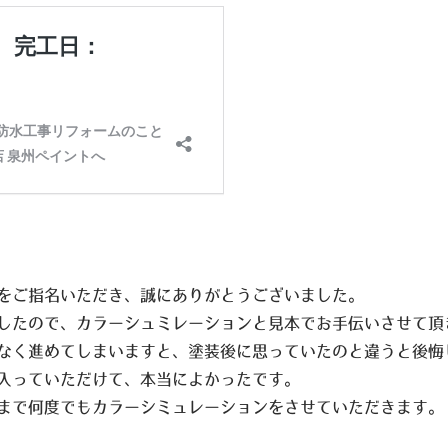
をご指名いただき、誠にありがとうございました。
したので、カラーシュミレーションと見本でお手伝いさせて頂
なく進めてしまいますと、塗装後に思っていたのと違うと後悔
入っていただけて、本当によかったです。
まで何度でもカラーシミュレーションをさせていただきます。