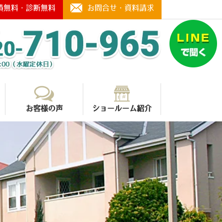
積無料・診断無料
お問合せ・資料請求
お客様の声
ショールーム紹介