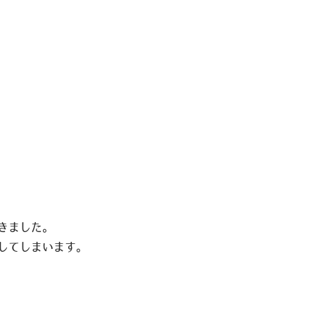
きました。
してしまいます。