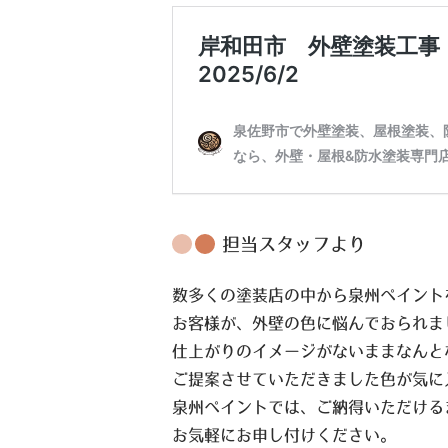
担当スタッフより
数多くの塗装店の中から泉州ペイント
お客様が、外壁の色に悩んでおられま
仕上がりのイメージがないままなんと
ご提案させていただきました色が気に
泉州ペイントでは、ご納得いただける
お気軽にお申し付けください。