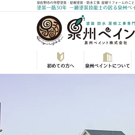
泉佐野市の外壁塗装・屋根塗装・防水工事 屋根リフォームのこと
塗装一筋30年 一級塗装技能士の居る泉州ペ
初めての方へ
泉州ペイントについて