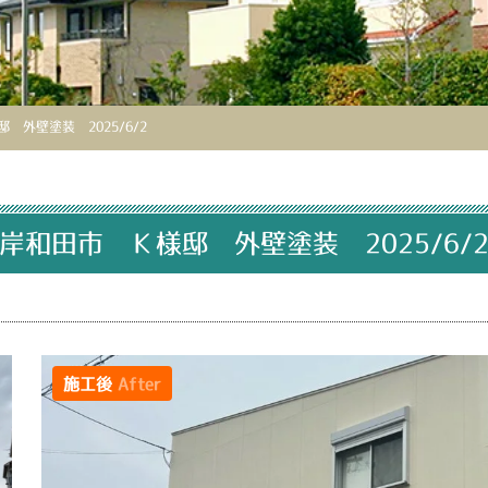
 外壁塗装 2025/6/2
岸和田市 Ｋ様邸 外壁塗装 2025/6/
施工後
After