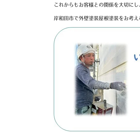
これからもお客様との関係を大切にし
岸和田市で外壁塗装屋根塗装をお考え