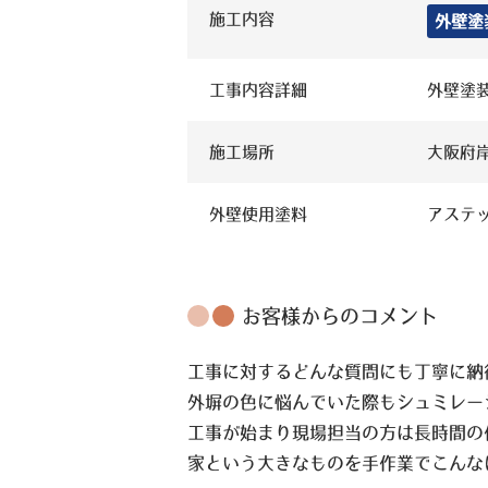
施工内容
外壁塗
工事内容詳細
外壁塗
施工場所
大阪府
外壁使用塗料
アステッ
お客様からのコメント
工事に対するどんな質問にも丁寧に納
外塀の色に悩んでいた際もシュミレー
工事が始まり現場担当の方は長時間の
家という大きなものを手作業でこんな