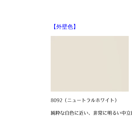
【外壁色】
8092（ニュートラルホワイト）
純粋な白色に近い、非常に明るい中立