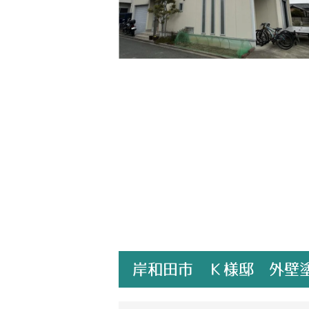
岸和田市 Ｋ様邸 外壁塗装