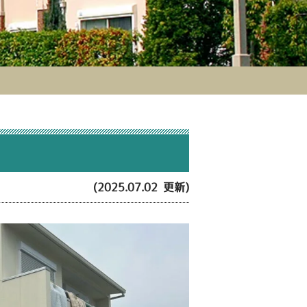
2
(2025.07.02 更新)