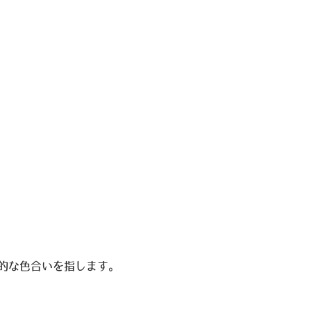
的な色合いを指します。