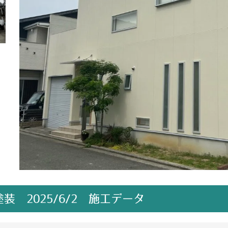
 2025/6/2 施工データ