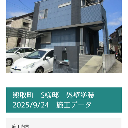
熊取町 S様邸 外壁塗装
2025/9/24 施工データ
施工内容