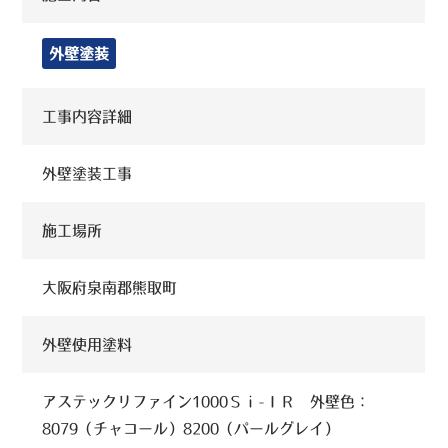
外壁塗装
工事内容詳細
外壁塗装工事
施工場所
大阪府泉南郡熊取町
外壁使用塗料
アステックリファイン1000Ｓｉ-ＩＲ 外壁色：
8079（チャコール）8200（パールグレイ）