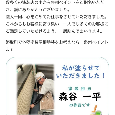
数多くの塗装店の中から泉州ペイントをご指名いただ
き、誠にありがとうございました。
職人一同、心をこめてお仕事をさせていただきました。
これからもお客様に寄り添い、一人でも多くのお客様に
ご満足していただけるよう、一層励んでまいります。
熊取町で外壁塗装屋根塗装をお考えなら 泉州ペイント
まで！！