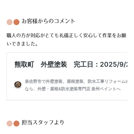
お客様からのコメント
職人の方が対応がとても礼儀正しく安心して作業をお願
いできました。
担当スタッフより