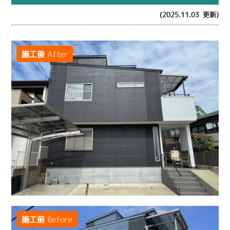
(2025.11.03 更新)
施工後
After
施工前
Before