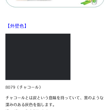
【外壁色】
8079（チャコール）
チャコールとは炭という意味を持っていて、黒のような
深みのある灰色を指します。