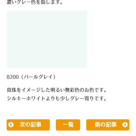
濃いグレー色を指します。
8200（パールグレイ）
真珠をイメージした明るい無彩色のお色です。
シルキーホワイトよりも少しグレー寄りです。
次の記事
一覧
前の記事