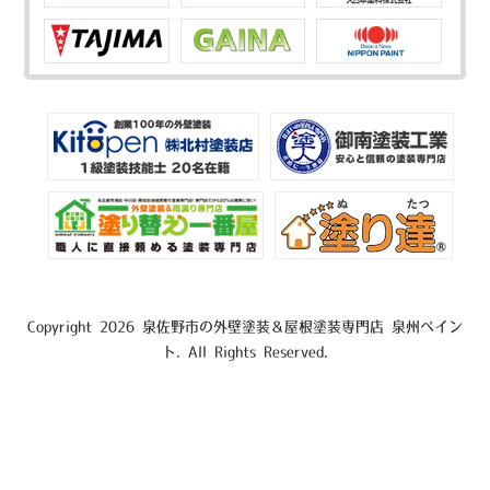
Copyright 2026 泉佐野市の外壁塗装＆屋根塗装専門店 泉州ペイン
ト. All Rights Reserved.