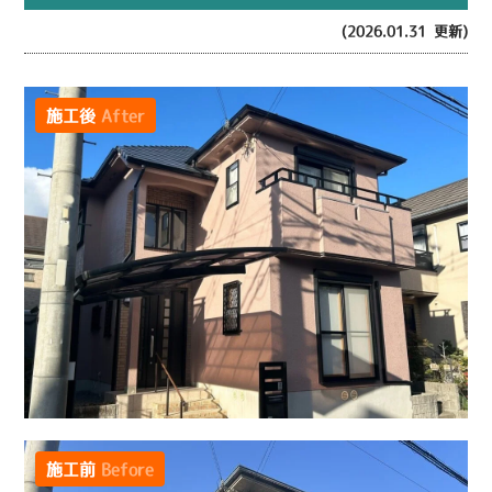
(2026.01.31 更新)
施工後
After
施工前
Before