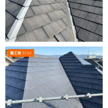
施工後
After