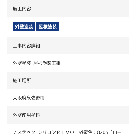
施工内容
外壁塗装
屋根塗装
工事内容詳細
外壁塗装 屋根塗装工事
施工場所
大阪府泉佐野市
外壁使用塗料
アステック シリコンＲＥＶＯ 外壁色：8203（ロー