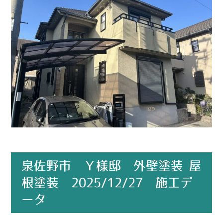
泉佐野市 Ｙ様邸 外壁塗装 屋
根塗装 2025/12/27 施工デ
ータ