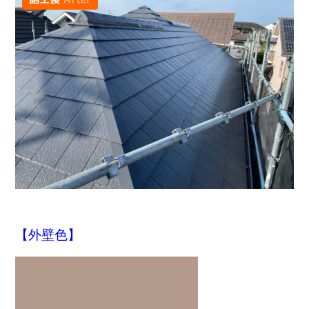
【外壁色】