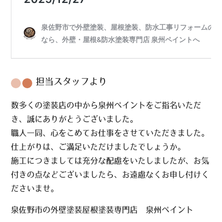
担当スタッフより
数多くの塗装店の中から泉州ペイントをご指名いただ
き、誠にありがとうございました。
職人一同、心をこめてお仕事をさせていただきました。
仕上がりは、ご満足いただけましたでしょうか。
施工につきましては充分な配慮をいたしましたが、お気
付きの点などございましたら、お遠慮なくお申し付けく
ださいませ。
泉佐野市の外壁塗装屋根塗装専門店 泉州ペイント