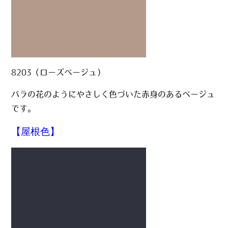
8203（ローズベージュ）
バラの花のようにやさしく色づいた赤身のあるベージュ
です。
【屋根色】