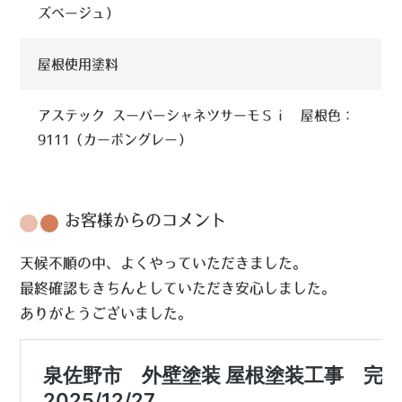
ズベージュ）
屋根使用塗料
アステック スーパーシャネツサーモＳｉ 屋根色：
9111（カーボングレー）
お客様からのコメント
天候不順の中、よくやっていただきました。
最終確認もきちんとしていただき安心しました。
ありがとうございました。