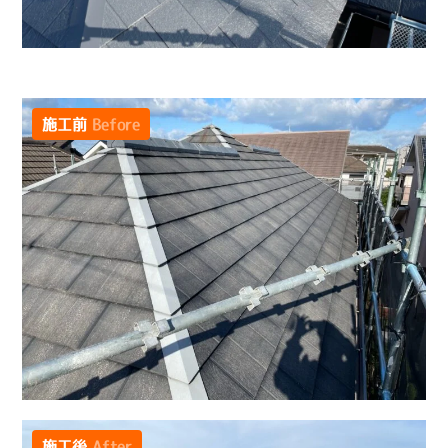
施工前
Before
施工後
After