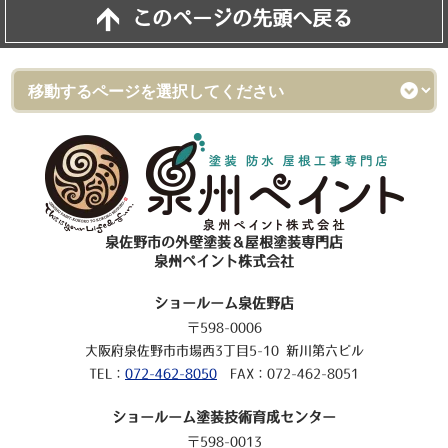
このページの先頭へ戻る
泉佐野市の外壁塗装＆屋根塗装専門店
泉州ペイント株式会社
ショールーム泉佐野店
〒598-0006
大阪府泉佐野市市場西3丁目5-10 新川第六ビル
TEL：
072-462-8050
FAX：072-462-8051
ショールーム塗装技術育成センター
〒598-0013