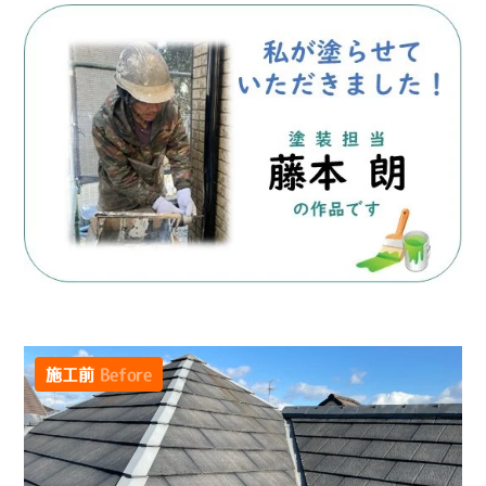
施工前
Before