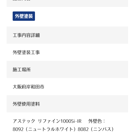
外壁塗装
工事内容詳細
外壁塗装工事
施工場所
大阪府岸和田市
外壁使用塗料
アステック リファイン1000Si-IR 外壁色：
8092（ニュートラルホワイト）8082（ニンバス）