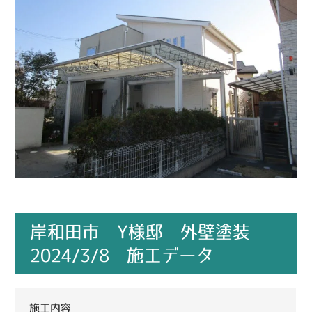
岸和田市 Y様邸 外壁塗装
2024/3/8 施工データ
施工内容