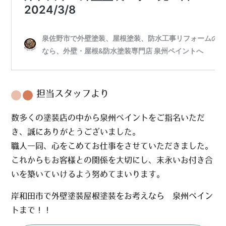
担当スタッフより
数多くの塗装店の中から泉州ペイントをご指名いただ
き、誠にありがとうございました。
職人一同、心をこめてお仕事をさせていただきました。
これからもお客様との関係を大切にし、末永いお付き合
いを築いていけるよう努めてまいります。
岸和田市で外壁塗装屋根塗装をお考えなら 泉州ペイン
トまで！！