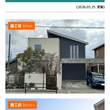
(2026.03.25 更新)
施工後
After
施工前
Before