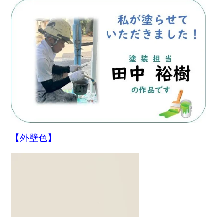
【外壁色】