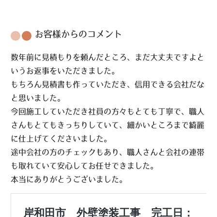
お客様からのコメント
数年前に見積もりを頼んだところ、まだ大丈夫ですよと
いうお返事をいただきました。
もちろん見積書も作っていただき、信用できる会社だな
と思いました。
今回施工していただき社員の方々もとても丁寧で、職人
さんもとてもきっちりしていて、細かいところまで綺麗
に仕上げてくださいました。
途中会社の方のチェックもあり、職人さんと会社の連帯
も取れていて安心してお任せできました。
本当にありがとうございました。