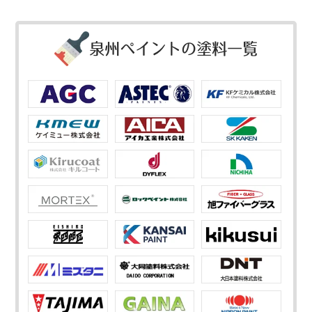
泉州ペイントの塗料一覧