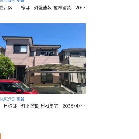
05月04日 更新
大阪市住吉区 Ｔ様邸 外壁塗装 屋根塗装 2026/4/11
04月27日 更新
阪南市 Ｍ様邸 外壁塗装 屋根塗装 2026/4/11