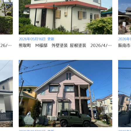
2026年05月16日 更新
2026年
泉佐野市 Ｄ様邸 外壁塗装 屋根塗装 2026/4/27
熊取町 Ｍ様邸 外壁塗装 屋根塗装 2026/4/27