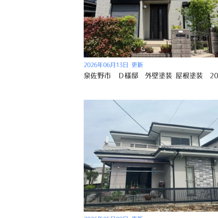
2026年06月13日 更新