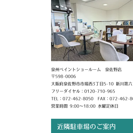
泉州ペイントショールーム 泉佐野店
〒598-0006
大阪府泉佐野市市場西3丁目5-10 新川第
フリーダイヤル：
0120-710-965
TEL：
072-462-8050
FAX：072-462-8
営業時間 9:00～18:00 水曜定休日
近隣駐車場のご案内