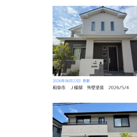
2026年06月22日 更新
和泉市 Ｊ様邸 外壁塗装 2026/5/4