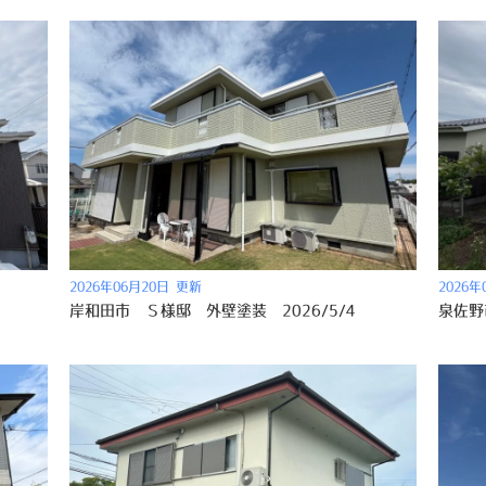
2026年06月20日 更新
2026年
岸和田市 Ｓ様邸 外壁塗装 2026/5/4
泉佐野