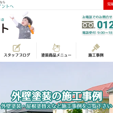
なら
見
イントへ
スタッフブログ
塗装商品メニュー
施工事例
外壁塗装の施工事例
外壁塗装・屋根塗替えなど施工事例をご覧下さい