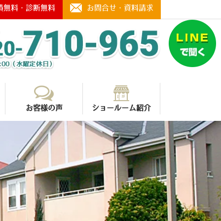
積無料・診断無料
お問合せ・資料請求
お客様の声
ショールーム紹介