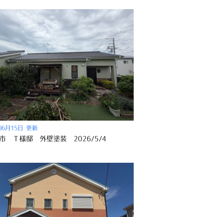
06月15日 更新
市 Ｔ様邸 外壁塗装 2026/5/4