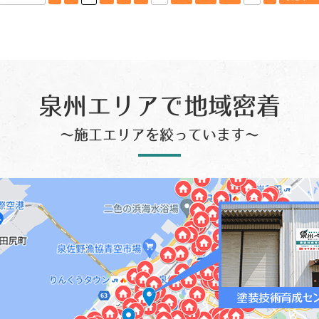
泉州エリアで地域密着
～施工エリアを絞っています～