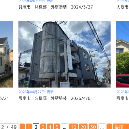
2026年05月06日 更新
2026年
貝塚市 Ｍ様邸 外壁塗装 2024/3/27
2026年04月27日 更新
2026年
/21
阪南市 Ｓ様邸 外壁塗装 2026/4/6
2 / 49
«
1
2
3
4
5
...
10
20
30
...
»
最後 »