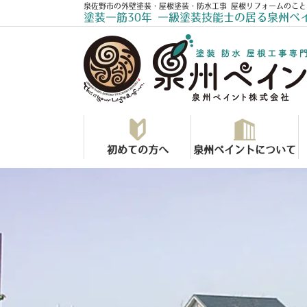
泉佐野市の外壁塗装・屋根塗装・防水工事 屋根リフォームのこと
塗装一筋30年 一級塗装技能士の居る泉州ペ
初めての方へ
泉州ペイントについて