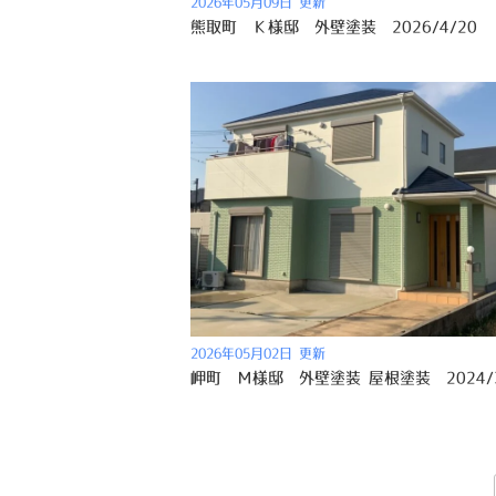
2026年05月09日 更新
熊取町 Ｋ様邸 外壁塗装 2026/4/20
2026年05月02日 更新
岬町 Ｍ様邸 外壁塗装 屋根塗装 2024/3