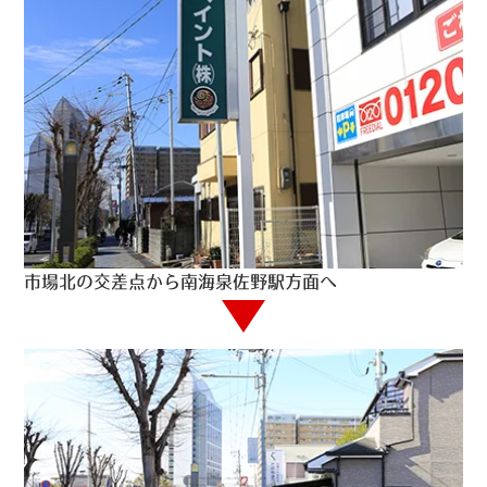
市場北の交差点から南海泉佐野駅方面へ