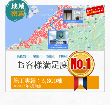
施工実績：3,800棟
※2023年3月時点