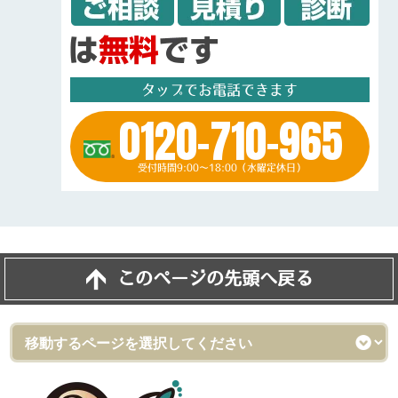
タップでお電話できます
0120-710-965
受付時間9:00～18:00（水曜定休日）
このページの先頭へ戻る