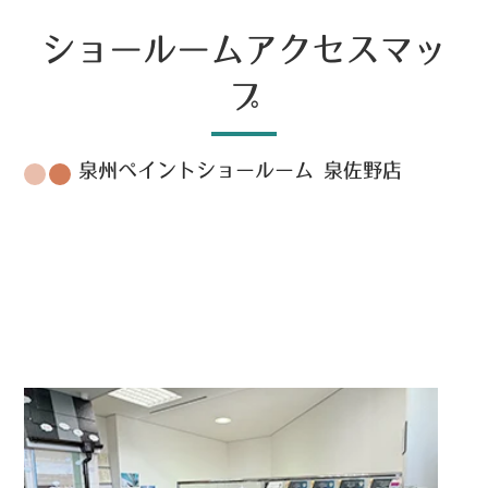
ショールームアクセスマッ
プ
泉州ペイントショールーム 泉佐野店