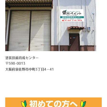
塗装技術育成センター
〒598-0013
大阪府泉佐野市中町3丁目4－41