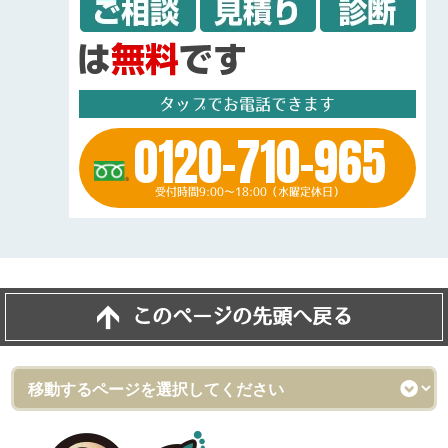
タップでお電話できます
0120-710-965
受付時間9:00～18:00（水曜定休日）
このページの先頭へ戻る