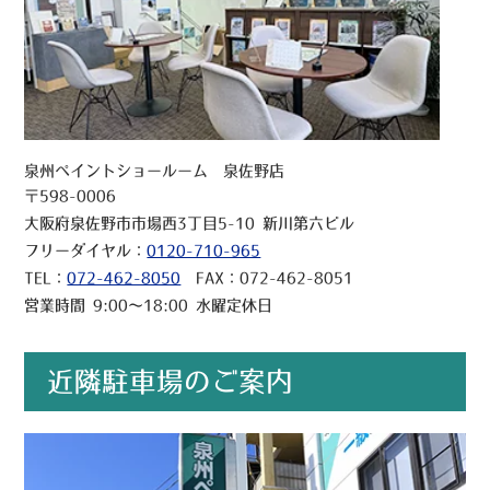
泉州ペイントショールーム 泉佐野店
〒598-0006
大阪府泉佐野市市場西3丁目5-10 新川第六ビル
フリーダイヤル：
0120-710-965
TEL：
072-462-8050
FAX：072-462-8051
営業時間 9:00～18:00 水曜定休日
近隣駐車場のご案内