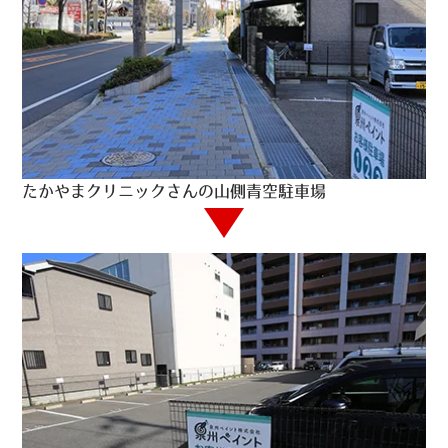
たかやまクリニックさんの山側青空駐車場