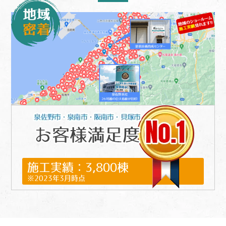
施工実績：3,800棟
※2023年3月時点