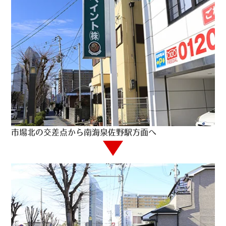
市場北の交差点から南海泉佐野駅方面へ