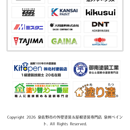
Copyright 2026 泉佐野市の外壁塗装＆屋根塗装専門店 泉州ペイン
ト. All Rights Reserved.