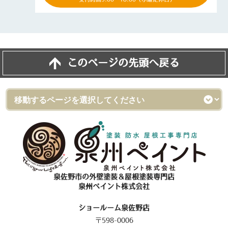
このページの先頭へ戻る
泉佐野市の外壁塗装＆屋根塗装専門店
泉州ペイント株式会社
ショールーム泉佐野店
〒598-0006