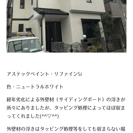
アステックペイント・リファインSi
色・ニュートラルホワイト
経年劣化による外壁材（サイディングボード）の浮きが
所々にありましたが、タッピング処理によってほぼ収ま
ってくれました(*^▽^*)
外壁材の浮きはタッピング処理等をしても収まらない場