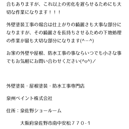
合もありますが、これ以上の劣化を遅らせるためにも大
切な作業になります！！！
外壁塗装工事の場合は仕上がりの綺麗さも大事な部分に
なりますが、その綺麗さを長持ちさせるための下地処理
の作業が最も大切な部分になります(^－^)
お家の外壁や屋根、防水工事の事ならいつでも小さな事
でもお気軽にお問い合わせください(^o^)／
外壁塗装・屋根塗装・防水工事専門店
泉州ペイント株式会社
住所：泉佐野ショールーム
大阪府泉佐野市南中安松７７０-１