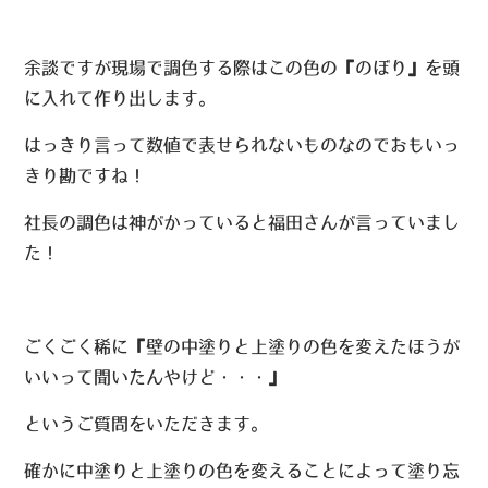
余談ですが現場で調色する際はこの色の『のぼり』を頭
に入れて作り出します。
はっきり言って数値で表せられないものなのでおもいっ
きり勘ですね！
社長の調色は神がかっていると福田さんが言っていまし
た！
ごくごく稀に『壁の中塗りと上塗りの色を変えたほうが
いいって聞いたんやけど・・・』
というご質問をいただきます。
確かに中塗りと上塗りの色を変えることによって塗り忘