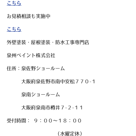
こちら
お見積相談も実施中
こちら
外壁塗装・屋根塗装・防水工事専門店
泉州ペイント株式会社
住所：泉佐野ショールーム
大阪府泉佐野市南中安松７７０-１
泉南ショールーム
大阪府泉南市樽井７-２-１１
受付時間： ９：００～１８：００
（水曜定休）