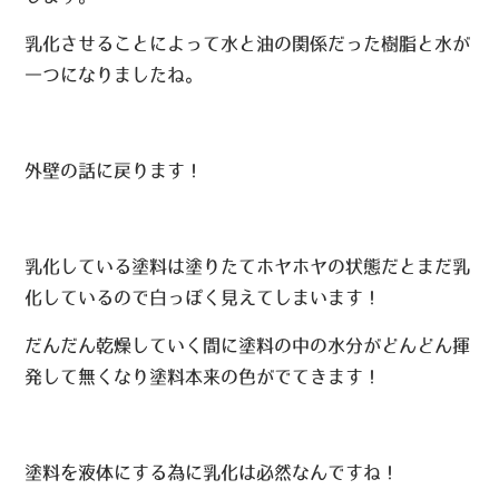
乳化させることによって水と油の関係だった樹脂と水が
一つになりましたね。
外壁の話に戻ります！
乳化している塗料は塗りたてホヤホヤの状態だとまだ乳
化しているので白っぽく見えてしまいます！
だんだん乾燥していく間に塗料の中の水分がどんどん揮
発して無くなり塗料本来の色がでてきます！
塗料を液体にする為に乳化は必然なんですね！