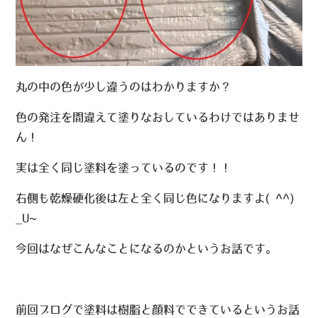
丸の中の色が少し違うのはわかりますか？
色の発注を間違えて塗りなおしているわけではありませ
ん！
実は全く同じ塗料を塗っているのです！！
右側も乾燥硬化後は左と全く同じ色になりますよ( ^^)
_U~~
今回はなぜこんなことになるのかというお話です。
前回ブログで塗料は樹脂と顔料でできているというお話