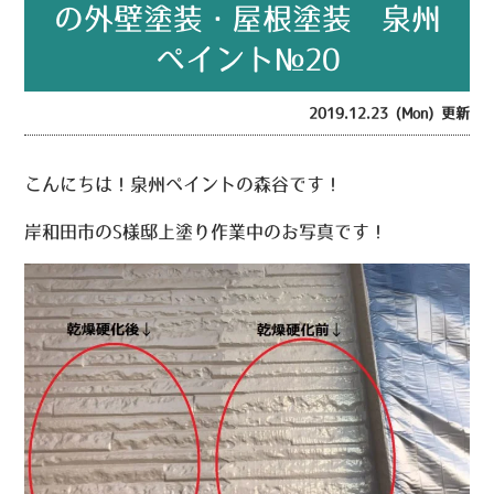
の外壁塗装・屋根塗装 泉州
ペイント№20
2019.12.23 (Mon) 更新
こんにちは！泉州ペイントの森谷です！
岸和田市のS様邸上塗り作業中のお写真です！