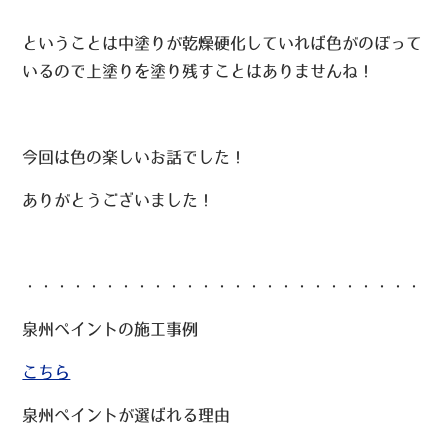
ということは中塗りが乾燥硬化していれば色がのぼって
いるので上塗りを塗り残すことはありませんね！
今回は色の楽しいお話でした！
ありがとうございました！
・・・・・・・・・・・・・・・・・・・・・・・・・・
泉州ペイントの施工事例
こちら
泉州ペイントが選ばれる理由