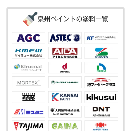
泉州ペイントの塗料一覧