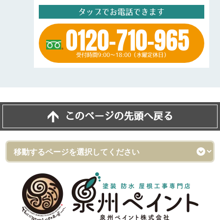
タップでお電話できます
0120-710-965
受付時間9:00～18:00（水曜定休日）
このページの先頭へ戻る