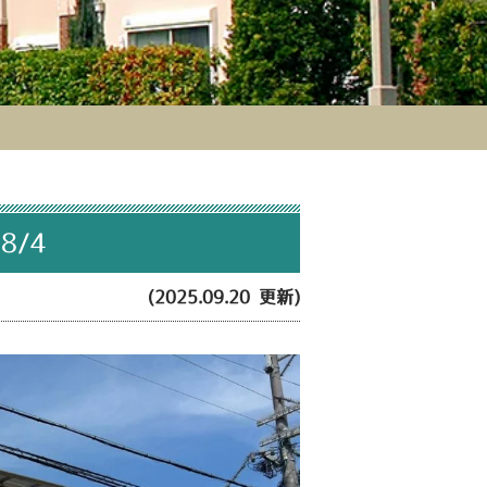
8/4
(2025.09.20 更新)