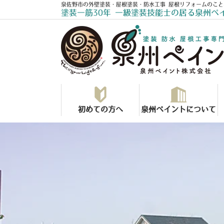
泉佐野市の外壁塗装・屋根塗装・防水工事 屋根リフォームのこと
塗装一筋30年 一級塗装技能士の居る泉州ペ
初めての方へ
泉州ペイントについて