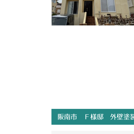
阪南市 Ｆ様邸 外壁塗装 