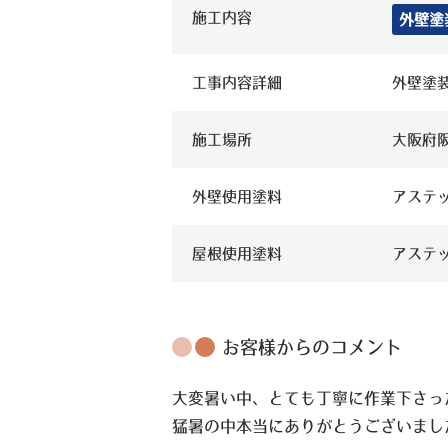
施工内容
外壁塗
工事内容詳細
外壁塗
施工場所
大阪府
外壁使用塗料
アステッ
屋根使用塗料
アステッ
お客様からのコメント
大変暑い中、とても丁寧に作業下さっ
猛暑の中本当にありがとうございまし