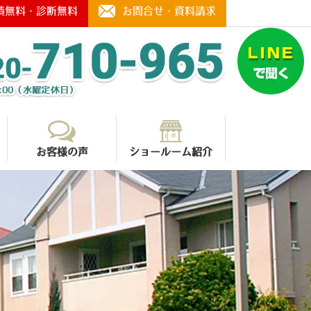
積無料・診断無料
お問合せ・資料請求
お客様の声
ショールーム紹介