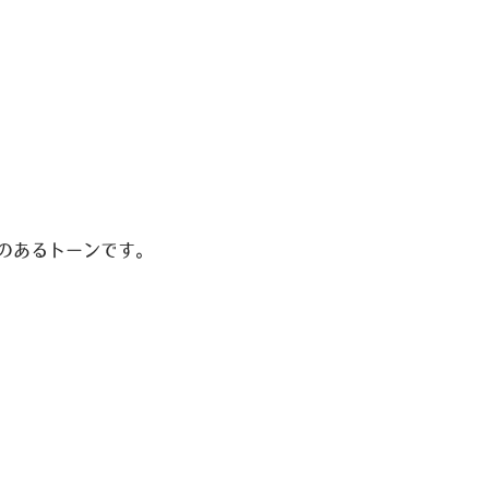
のあるトーンです。