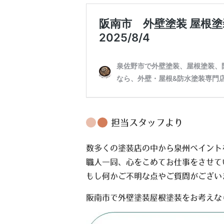
担当スタッフより
数多くの塗装店の中から泉州ペイント
職人一同、心をこめてお仕事をさせて
もし何かご不明な点やご質問がござい
阪南市で外壁塗装屋根塗装をお考えな