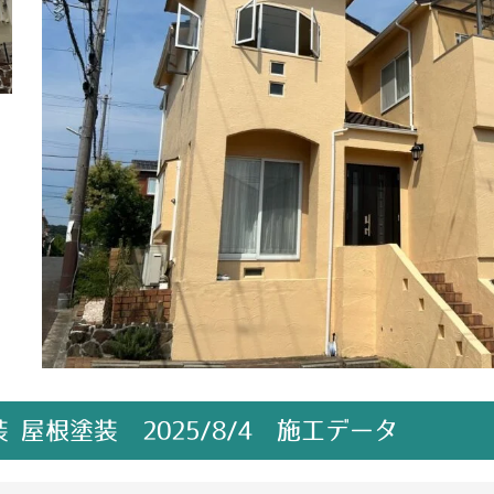
屋根塗装 2025/8/4 施工データ