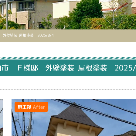
外壁塗装 屋根塗装 2025/8/4
市 Ｆ様邸 外壁塗装 屋根塗装 2025/
施工後
After