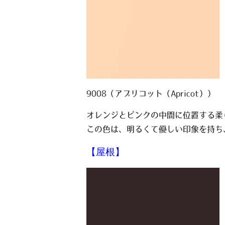
9008（アプリコット（Apricot））
オレンジとピンクの中間に位置する柔
この色は、明るくて優しい印象を持ち
【屋根】