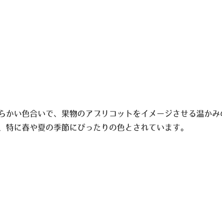
らかい色合いで、果物のアプリコットをイメージさせる温かみ
、特に春や夏の季節にぴったりの色とされています。