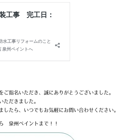
をご指名いただき、誠にありがとうございました。
いただきました。
ましたら、いつでもお気軽にお問い合わせください。
ら 泉州ペイントまで！！