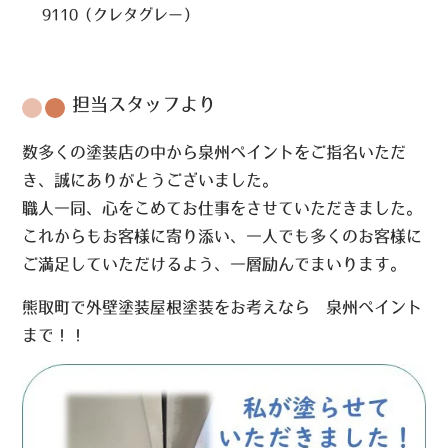
9110（クレタグレー）
担当スタッフより
数多くの塗装店の中から泉州ペイントをご指名いただ
き、誠にありがとうございました。
職人一同、心をこめてお仕事をさせていただきました。
これからもお客様に寄り添い、一人でも多くのお客様に
ご満足していただけるよう、一層励んでまいります。
熊取町で外壁塗装屋根塗装をお考えなら 泉州ペイント
まで！！