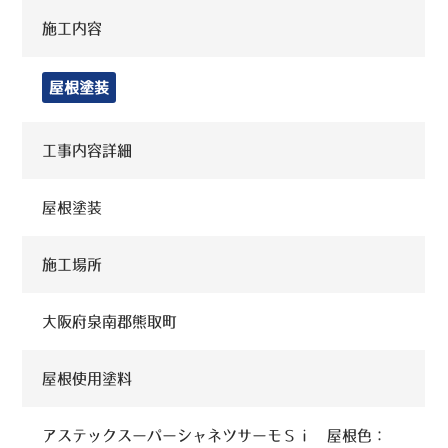
施工内容
屋根塗装
工事内容詳細
屋根塗装
施工場所
大阪府泉南郡熊取町
屋根使用塗料
アステックスーパーシャネツサーモＳｉ 屋根色：