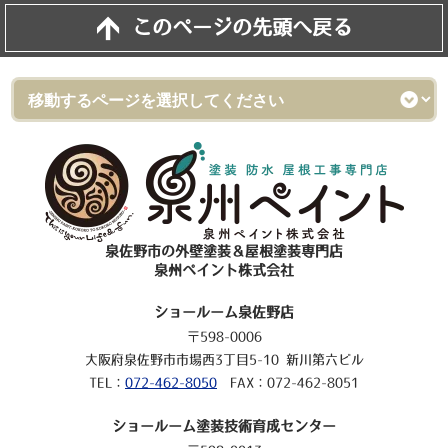
このページの先頭へ戻る
泉佐野市の外壁塗装＆屋根塗装専門店
泉州ペイント株式会社
ショールーム泉佐野店
〒598-0006
大阪府泉佐野市市場西3丁目5-10 新川第六ビル
TEL：
072-462-8050
FAX：072-462-8051
ショールーム塗装技術育成センター