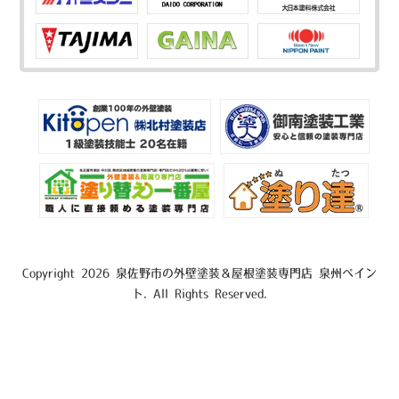
Copyright 2026 泉佐野市の外壁塗装＆屋根塗装専門店 泉州ペイン
ト. All Rights Reserved.