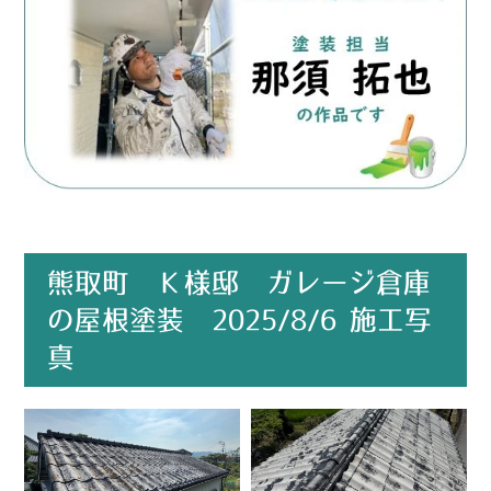
熊取町 Ｋ様邸 ガレージ倉庫
の屋根塗装 2025/8/6 施工写
真