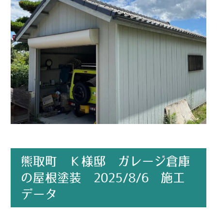
熊取町 Ｋ様邸 ガレージ倉庫
の屋根塗装 2025/8/6 施工
データ