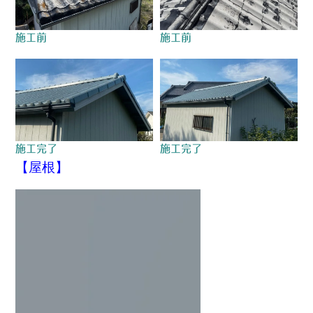
施工前
施工前
施工完了
施工完了
【屋根】