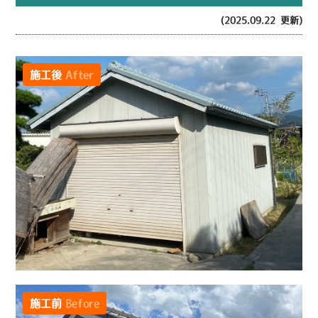
(2025.09.22 更新)
施工後
After
施工前
Before